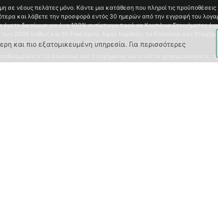
μη σε νέους πελάτες μόνο. Κάντε μια κατάθεση που πληροί τις προϋποθέσεις 
ότερα και λάβετε την προσφορά εντός 30 ημερών από την εγγραφή του λογα
 έχετε δικαίωμα για ένα 100% αντίστοιχο ποσό σε Κουπόνια Στοιχήματος έω
 των 200€ καθώς και 50 Free Spins. Αφού ληφθούν, τα Κουπόνια σας Στοιχήμ
ύνται στο υπόλοιπο του λογαριασμού σας και είναι μη αναλήψιμα.
ερη και πιο εξατομικευμένη υπηρεσία. Για περισσότερες
αποδεσμεύσετε τα Κουπόνια σας Στοιχήματος ώστε να τα χρησιμοποιήσετε, π
ήσετε στοιχήματα που πληρούν τις προϋποθέσεις, αξίας ίσης με την κατάθεσ
τις προϋποθέσεις (με πλαφόν τα 200€) και αυτά πρέπει να διευθετηθούν εντ
 λήψη της προσφοράς. Μόνο διευθετημένα στοιχήματα που πληρούν τις προϋπο
όκτηση της προσφοράς, θα μετρούν προς αυτή την απαίτηση.
 Spins πρέπει να γίνουν αποδεκτά εντός 30 ημερών από τη λήψη της προσφορ
είτε τα Free Spins σας, μεταβείτε στο Καζίνο και κάντε κλικ στην Αποδοχή σ
μενο παράθυρο ή στην ενότητα Προσφορών. Αφού τα αποδεχτείτε, θα έχετε 
χρησιμοποιήσετε τα Free Spins. Οποιαδήποτε Free Spins δεν έχουν χρησιμοποιη
ν ημερομηνία θα αφαιρούνται.
ετέχοντα slots για τη χρησιμοποίηση των Free Spins είναι τα Legacy of Dead, 
 Tome of Madness και Rise of Olympus Extreme. Τα Free Spins δεν υπόκεινται 
η στοιχηματισμού. Οποιαδήποτε κέρδη από το παιχνίδι με τα Free Spins μπορ
 κατά τη διακριτική σας ευχέρεια.
 Spins δεν υπόκεινται σε κάποια απαίτηση στοιχηματισμού. Οποιαδήποτε κέρ
ι με τα Free Spins μπορούν να γίνουν ανάληψη κατά τη διακριτική σας ευχέρει
χήματα που τοποθετούνται πρέπει να πληρούν συγκεκριμένα κριτήρια για να 