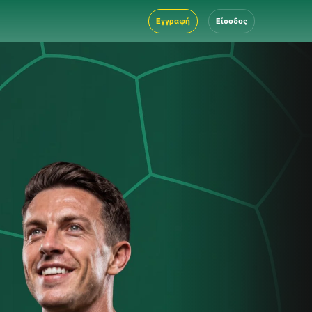
Εγγραφή
Είσοδος