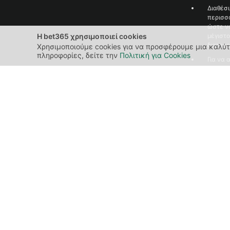
Διαθέσι
περισσ
ώστε να
Η bet365 χρησιμοποιεί cookies
μέγιστο
διατηρο
Χρησιμοποιούμε cookies για να προσφέρουμε μια καλύτ
πληροφορίες, δείτε την
Πολιτική για Cookies
Για να 
τοποθετ
πληροί 
από τη
την απ
Τα Free
αποδεχτ
αναδυό
για να 
αυτή τη
Τα συμμ
and the
απαίτησ
ανάληψη
Τα Free
παιχνίδ
Τα στοι