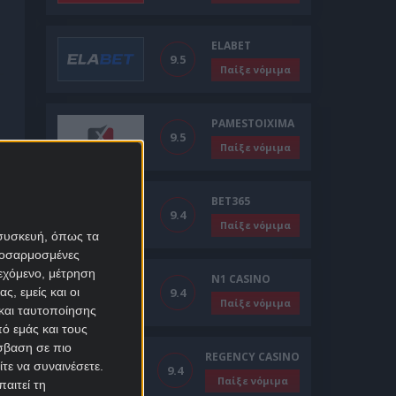
ELABET
9.5
Παίξε νόμιμα
PAMESTOIXIMA
9.5
Παίξε νόμιμα
BET365
9.4
Παίξε νόμιμα
 συσκευή, όπως τα
προσαρμοσμένες
ιεχόμενο, μέτρηση
N1 CASINO
9.4
ς, εμείς και οι
Παίξε νόμιμα
και ταυτοποίησης
ό εμάς και τους
σβαση σε πιο
REGENCY CASINO
τε να συναινέσετε.
9.4
Παίξε νόμιμα
αιτεί τη