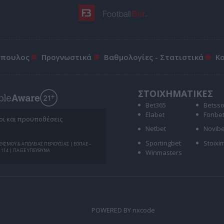
όπουλος
Προγνωστικά
Βαθμολογίες - Στατιστικά
Κ
ΣΤΟΙΧΗΜΑΤΙΚΕΣ
Bet365
Betss
Elabet
Fonbe
ροι και προϋποθέσεις
Netbet
Novibe
Sportingbet
Stoixi
ΘΙΣΜΟΥ & ΑΠΩΛΕΙΑΣ ΠΕΡΙΟΥΣΙΑΣ | ΕΟΠΑΕ –
114 | ΠΑΙΞΕ ΥΠΕΥΘΥΝΑ
Winmasters
POWERED BY
nxcode