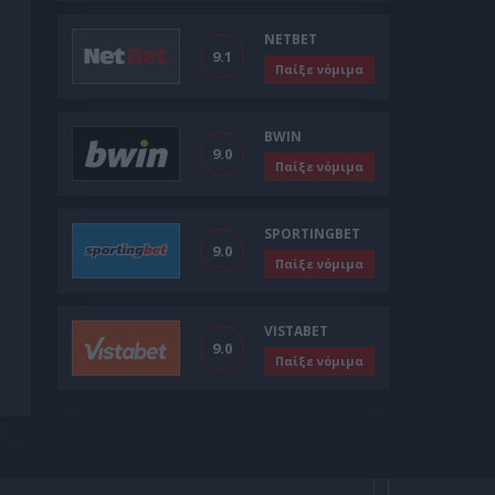
NETBET
9.1
Παίξε νόμιμα
BWIN
9.0
Παίξε νόμιμα
SPORTINGBET
9.0
Παίξε νόμιμα
VISTABET
9.0
Παίξε νόμιμα