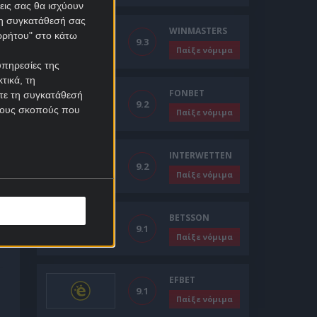
εις σας θα ισχύουν
 τη συγκατάθεσή σας
WINMASTERS
ορρήτου" στο κάτω
9.3
Παίξε νόμιμα
υπηρεσίες της
τικά, τη
FONBET
ίτε τη συγκατάθεσή
9.2
 τους σκοπούς που
Παίξε νόμιμα
INTERWETTEN
9.2
Παίξε νόμιμα
BETSSON
9.1
Παίξε νόμιμα
EFBET
9.1
Παίξε νόμιμα