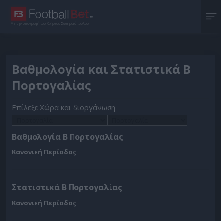
Με την υπογραφή του Χρήστου Σωτηρακόπουλου
Βαθμολογία και Στατιστικά Β
Πορτογαλίας
Επίλεξε Χώρα και διοργάνωση
Βαθμολογία Β Πορτογαλίας
Κανονική Περίοδος
Στατιστικά Β Πορτογαλίας
Κανονική Περίοδος