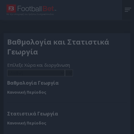
Με την υπογραφή του Χρήστου Σωτηρακόπουλου
Βαθμολογία και Στατιστικά
Γεωργία
Επίλεξε Χώρα και διοργάνωση
Βαθμολογία Γεωργία
Κανονική Περίοδος
Στατιστικά Γεωργία
Κανονική Περίοδος