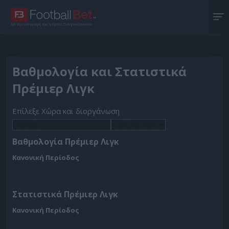
Με την υπογραφή του Χρήστου Σωτηρακόπουλου
Βαθμολογία και Στατιστικά
Πρέμιερ Λιγκ
Επίλεξε Χώρα και διοργάνωση
Βαθμολογία Πρέμιερ Λιγκ
Κανονική Περίοδος
Στατιστικά Πρέμιερ Λιγκ
Κανονική Περίοδος