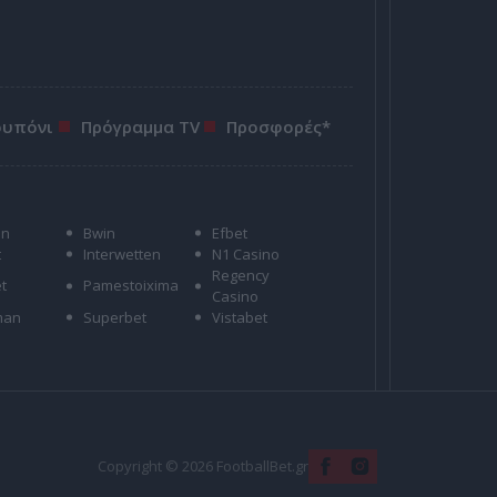
ουπόνι
Πρόγραμμα TV
Προσφορές*
on
Bwin
Efbet
t
Interwetten
N1 Casino
Regency
t
Pamestoixima
Casino
man
Superbet
Vistabet
Copyright © 2026 FootballBet.gr