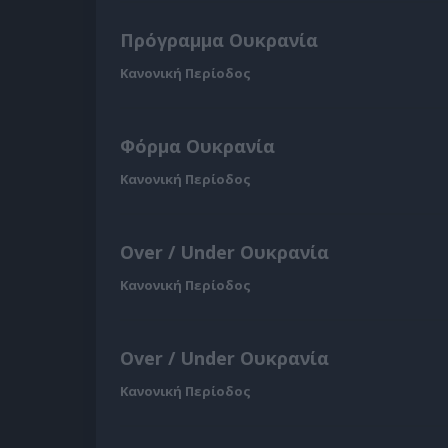
Πρόγραμμα Ουκρανία
Κανονική Περίοδος
Φόρμα Ουκρανία
Κανονική Περίοδος
Over / Under Ουκρανία
Κανονική Περίοδος
Over / Under Ουκρανία
Κανονική Περίοδος