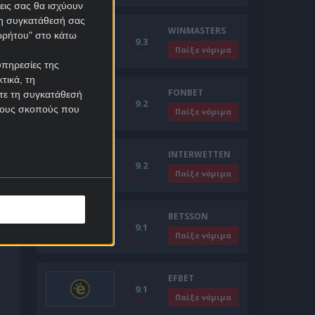
εις σας θα ισχύουν
 τη συγκατάθεσή σας
WINMASTERS
ορρήτου" στο κάτω
9.3
Παίξε νόμιμα
υπηρεσίες της
τικά, τη
FONBET
ίτε τη συγκατάθεσή
9.2
 τους σκοπούς που
Παίξε νόμιμα
INTERWETTEN
9.2
Παίξε νόμιμα
BETSSON
9.1
Παίξε νόμιμα
EFBET
9.1
Παίξε νόμιμα