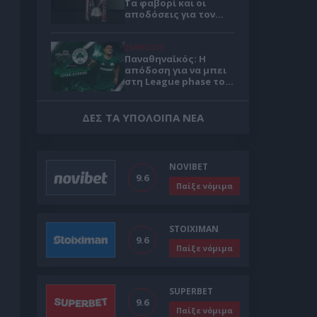
Τα φαβορί και οι
αποδόσεις για τον
πρωταθλητή
Πορτογαλίας 🏆
06/08/2026
Παναθηναϊκός: Η
απόδοση για να μπει
στη League phase του
Κόνφερενς Λιγκ 🍀
06/08/2026
ΔΕΣ ΤΑ ΥΠΟΛΟΙΠΑ ΝΕΑ
Παναθηναϊκός
Ευρώπη 2026-27: Οι
πιθανοί αντίπαλοι και
το απαιτητικό
NOVIBET
πρόγραμμα
9.6
Παίξε νόμιμα
STOIXIMAN
9.6
Παίξε νόμιμα
SUPERBET
9.6
Παίξε νόμιμα