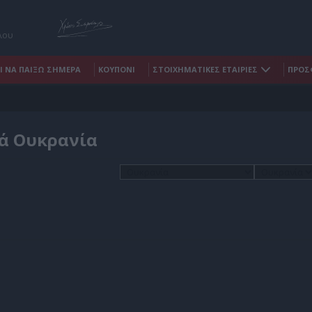
λου
Ι ΝΑ ΠΑΙΞΩ ΣΗΜΕΡΑ
ΚΟΥΠΟΝΙ
ΣΤΟΙΧΗΜΑΤΙΚΕΣ ΕΤΑΙΡΙΕΣ
ΠΡΟΣ
κά Ουκρανία