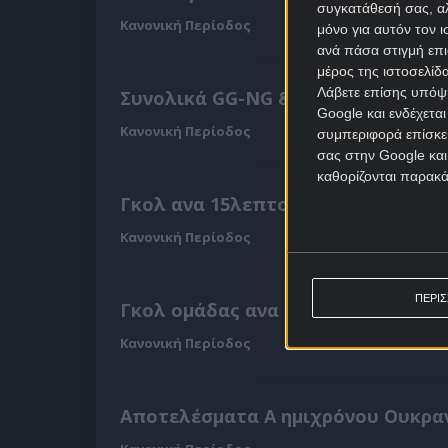
συγκατάθεσή σας, αλ
Κανονική Περίοδος
μόνο για αυτόν τον 
ανά πάσα στιγμή επι
μέρος της ιστοσελίδα
Λάβετε επίσης υπόψη
Συνολικά GG-NG & Over/Under Ουκ
Google και ενδέχετα
Κανονική Περίοδος
συμπεριφορά επίσκεψ
σας στην Google και
καθορίζονται παρακ
Γκολ ανα 15λεπτο Ουκρανία
Κανονική Περίοδος
ΠΕΡΙ
Γκολ ομάδας ανα 15λεπτο Ουκρανί
Κανονική Περίοδος
Αποτελέσματα Α ημιχρόνου Ουκρα