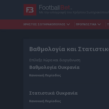
Με την υπογραφή του Χρήστου Σωτηρακόπου
ΧΡΗΣΤΟΣ ΣΩΤΗΡΑΚΟΠΟΥΛΟΣ
ΠΡΟΓΝΩΣΤΙΚΑ
Τ
Βαθμολογία και Στατιστι
Επίλεξε Χώρα και διοργάνωση
Βαθμολογία Ουκρανία
Κανονική Περίοδος
Στατιστικά Ουκρανία
Κανονική Περίοδος