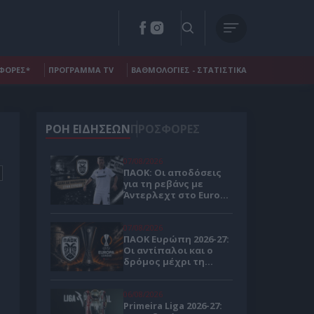
ΦΟΡΕΣ*
ΠΡΟΓΡΑΜΜΑ TV
ΒΑΘΜΟΛΟΓΙΕΣ - ΣΤΑΤΙΣΤΙΚΑ
ΡΟΗ ΕΙΔΗΣΕΩΝ
ΠΡΟΣΦΟΡΕΣ
07/08/2026
ΠΑΟΚ: Οι αποδόσεις
για τη ρεβάνς με
Άντερλεχτ στο Europa
League
07/08/2026
ΠΑΟΚ Ευρώπη 2026-27:
Οι αντίπαλοι και ο
δρόμος μέχρι τη
League Phase
06/08/2026
Primeira Liga 2026-27: