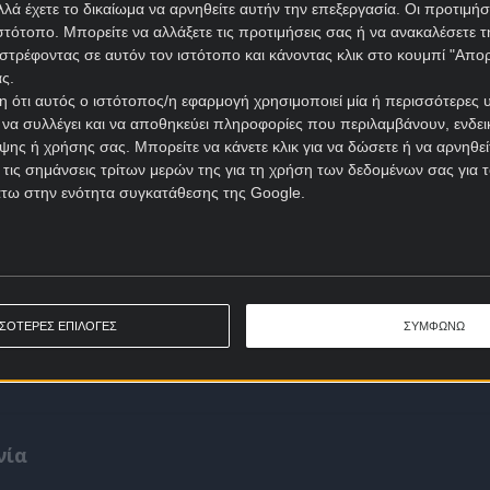
λά έχετε το δικαίωμα να αρνηθείτε αυτήν την επεξεργασία. Οι προτιμήσ
ιστότοπο. Μπορείτε να αλλάξετε τις προτιμήσεις σας ή να ανακαλέσετε
στρέφοντας σε αυτόν τον ιστότοπο και κάνοντας κλικ στο κουμπί "Απ
ς.
 ότι αυτός ο ιστότοπος/η εφαρμογή χρησιμοποιεί μία ή περισσότερες 
ρανία
ι να συλλέγει και να αποθηκεύει πληροφορίες που περιλαμβάνουν, ενδεικ
ης ή χρήσης σας. Μπορείτε να κάνετε κλικ για να δώσετε ή να αρνηθε
 τις σημάνσεις τρίτων μερών της για τη χρήση των δεδομένων σας για
άτω στην ενότητα συγκατάθεσης της Google.
ΣΣΟΤΕΡΕΣ ΕΠΙΛΟΓΕΣ
ΣΥΜΦΩΝΩ
α
νία