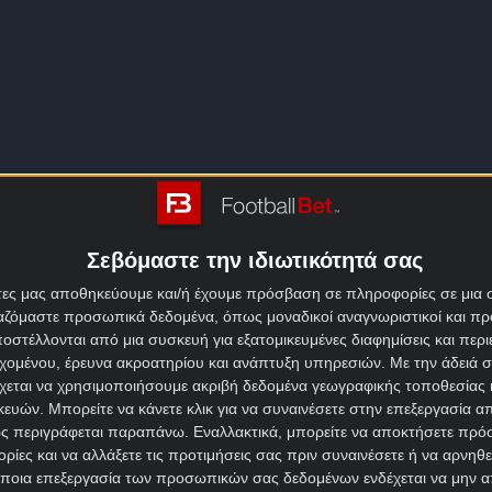
Σεβόμαστε την ιδιωτικότητά σας
άτες μας αποθηκεύουμε και/ή έχουμε πρόσβαση σε πληροφορίες σε μια
ργαζόμαστε προσωπικά δεδομένα, όπως μοναδικοί αναγνωριστικοί και 
στέλλονται από μια συσκευή για εξατομικευμένες διαφημίσεις και περ
εχομένου, έρευνα ακροατηρίου και ανάπτυξη υπηρεσιών.
Με την άδειά σα
χεται να χρησιμοποιήσουμε ακριβή δεδομένα γεωγραφικής τοποθεσίας 
ών. Μπορείτε να κάνετε κλικ για να συναινέσετε στην επεξεργασία απ
ς περιγράφεται παραπάνω. Εναλλακτικά, μπορείτε να αποκτήσετε πρό
ίες και να αλλάξετε τις προτιμήσεις σας πριν συναινέσετε ή να αρνηθεί
ποια επεξεργασία των προσωπικών σας δεδομένων ενδέχεται να μην απ