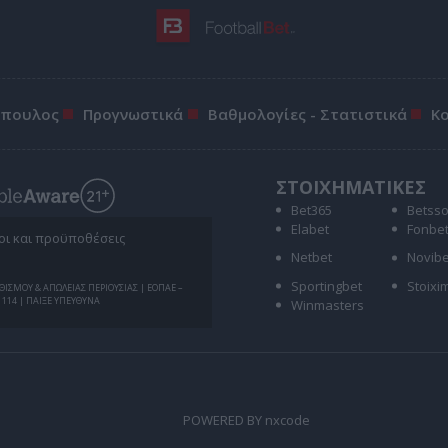
όπουλος
Προγνωστικά
Βαθμολογίες - Στατιστικά
Κ
ΣΤΟΙΧΗΜΑΤΙΚΕΣ
Bet365
Betss
Elabet
Fonbe
ροι και προϋποθέσεις
Netbet
Novibe
Sportingbet
Stoixi
ΘΙΣΜΟΥ & ΑΠΩΛΕΙΑΣ ΠΕΡΙΟΥΣΙΑΣ | ΕΟΠΑΕ –
114 | ΠΑΙΞΕ ΥΠΕΥΘΥΝΑ
Winmasters
POWERED BY
nxcode