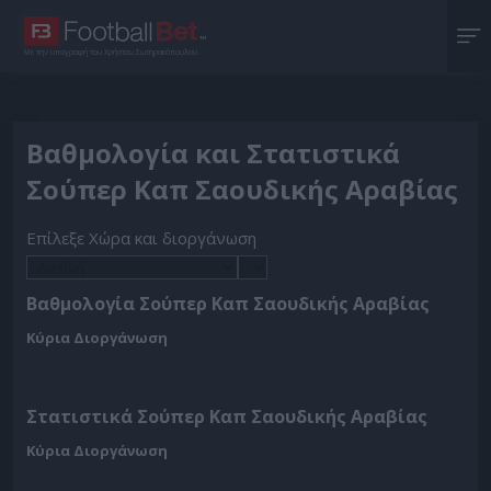
Με την υπογραφή του Χρήστου Σωτηρακόπουλου
Βαθμολογία και Στατιστικά
Σούπερ Καπ Σαουδικής Αραβίας
Επίλεξε Χώρα και διοργάνωση
Βαθμολογία Σούπερ Καπ Σαουδικής Αραβίας
Κύρια Διοργάνωση
Στατιστικά Σούπερ Καπ Σαουδικής Αραβίας
Κύρια Διοργάνωση