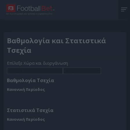
Με την υπογραφή του Χρήστου Σωτηρακόπουλου
Βαθμολογία και Στατιστικά
Τσεχία
Επίλεξε Χώρα και διοργάνωση
Βαθμολογία Τσεχία
Κανονική Περίοδος
Στατιστικά Τσεχία
Κανονική Περίοδος