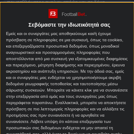
πρωταθλήματος ανοίγει απόψε και σε δέκα
αγωνιστικές γεμάτες ντέρμπι, θα κριθεί ο
Πρωταθλητής, αλλά και τα ευρωπαϊκά εισιτήρια της
επόμενης σεζόν. Ο Ολυμπιακός, με την απόσταση
Σεβόμαστε την ιδιωτικότητά σας
των 16 βαθμών από τον Άρη, χρειάζεται πέντε νίκες
Εμείς και οι συνεργάτες μας αποθηκεύουμε και/ή έχουμε
στα δέκα παιχνίδια, ώστε να εξασφαλίσει και
πρόσβαση σε πληροφορίες σε μια συσκευή, όπως τα cookies,
μαθηματικά τον τίτλο, ό,τι κι αν συμβεί στα
και επεξεργαζόμαστε προσωπικά δεδομένα, όπως μοναδικοί
υπόλοιπα ματς της διαδικασίας. Απείρως πιο
αναγνωριστικοί και προσαρμοσμένες πληροφορίες που
συναρπαστική αναμένεται να αποδειχτεί η μάχη για
αποστέλλονται από μια συσκευή για εξατομικευμένες διαφημίσεις
και περιεχόμενο, μέτρηση διαφήμισης και περιεχομένου, έρευνα
την έξοδο στην Ευρώπη, αφού Άρης, ΑΕΚ, ΠΑΟΚ και
ακροατηρίου και ανάπτυξη υπηρεσιών.
Με την άδειά σας, εμείς
Παναθηναϊκός βρίσκονται σε απόσταση 6 βαθμών!
και οι συνεργάτες μας ενδέχεται να χρησιμοποιήσουμε ακριβή
δεδομένα γεωγραφικής τοποθεσίας και ταυτοποίησης μέσω
ΠΑΟΚ – ΑΕΚ: Κάθε λεπτό των αγώνων παίζει στη
σάρωσης συσκευών. Μπορείτε να κάνετε κλικ για να συναινέσετε
bwin με ειδικά για κάθε φάση
στην επεξεργασία από εμάς και τους συνεργάτες μας όπως
περιγράφεται παραπάνω. Εναλλακτικά, μπορείτε να αποκτήσετε
Το ντέρμπι της αγωνιστικής διεξάγεται στην
πρόσβαση σε πιο λεπτομερείς πληροφορίες και να αλλάξετε τις
Τούμπα, εκεί όπου ο ΠΑΟΚ θα περιμένει την ΑΕΚ. Οι
προτιμήσεις σας πριν συναινέσετε ή να αρνηθείτε να
δύο ομάδες δεν έχουν περιθώρια για απώλειες, ενώ
συναινέσετε.
Λάβετε υπόψη ότι κάποια επεξεργασία των
συνεχίζουν να προβληματίζουν με την απόδοσή
προσωπικών σας δεδομένων ενδέχεται να μην απαιτεί τη
τους στο χορτάρι. Οι Θεσσαλονικείς ηττήθηκαν σε