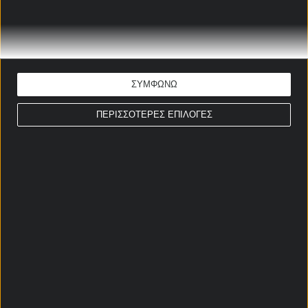
21+.Αρμόδιος ρυθμιστής: UKGC. Κίνδυνος εθισμού
και απώλειας περιουσίας. Γραμμή βοήθειας ΚΕΘΕΑ:
1114. Ρυθμιστής Εμπορικής Επικοινωνίας: ΕΕΕΠ.
Υπεύθυνο Παιχνίδι. *Ισχύουν όροι και
ΣΥΜΦΩΝΩ
προϋποθέσεις.
ΠΕΡΙΣΣΟΤΕΡΕΣ ΕΠΙΛΟΓΕΣ
ΣΤΟΙΧΗΜΑΤΙΚΕΣ ΠΡΟΣΦΟΡΕΣ *
Αρχική Σελίδα
Χρήστος Σωτηρακόπουλος
Προγνωστικά