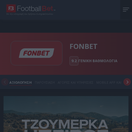
Με την υπογραφή του Χρήστου Σωτηρακόπουλου
FONBET
9.2
ΓΕΝΙΚΗ ΒΑΘΜΟΛΟΓΙΑ
ΑΞΙΟΛΟΓΗΣΗ
ΠΑΡΟΥΣΙΑΣΗ
ΑΓΟΡΕΣ ΚΑΙ ΥΠΗΡΕΣΙΕΣ
MOBILE APP ΚΑΙ ΠΡΟ