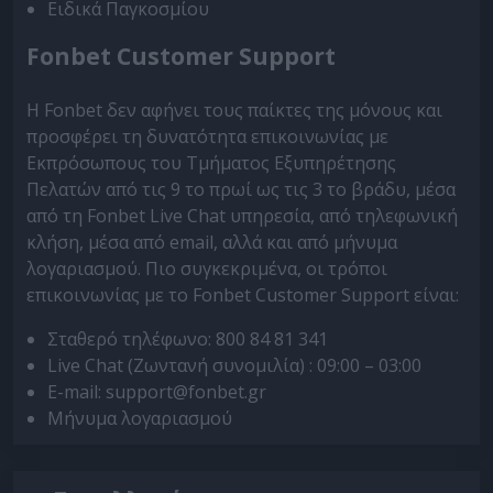
Ειδικά Παγκοσμίου
Fonbet Customer Support
Η Fonbet δεν αφήνει τους παίκτες της μόνους και
προσφέρει τη δυνατότητα επικοινωνίας με
Εκπρόσωπους του Τμήματος Εξυπηρέτησης
Πελατών από τις 9 το πρωί ως τις 3 το βράδυ, μέσα
από τη Fonbet Live Chat υπηρεσία, από τηλεφωνική
κλήση, μέσα από email, αλλά και από μήνυμα
λογαριασμού. Πιο συγκεκριμένα, οι τρόποι
επικοινωνίας με το Fonbet Customer Support είναι:
Σταθερό τηλέφωνο: 800 84 81 341
Live Chat (Ζωντανή συνομιλία) : 09:00 – 03:00
E-mail: support@fonbet.gr
Μήνυμα λογαριασμού