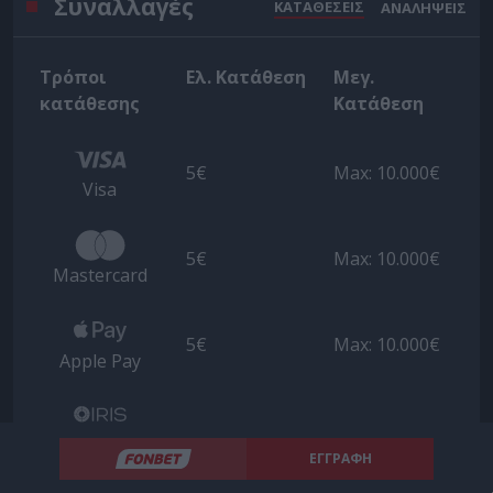
Συναλλαγές
ΚΑΤΑΘΕΣΕΙΣ
ΑΝΑΛΗΨΕΙΣ
Τρόποι
Ελ. Κατάθεση
Μεγ.
κατάθεσης
Κατάθεση
5€
Max: 10.000€
Visa
5€
Max: 10.000€
Mastercard
5€
Max: 10.000€
Apple Pay
10€
Max: 5.000€
IRIS
ΕΓΓΡΑΦΗ