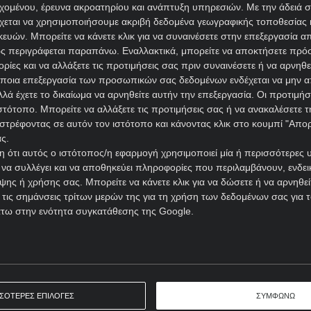
εχομένου, έρευνα ακροατηρίου και ανάπτυξη υπηρεσιών.
Με την άδειά σα
χεται να χρησιμοποιήσουμε ακριβή δεδομένα γεωγραφικής τοποθεσίας 
ών. Μπορείτε να κάνετε κλικ για να συναινέσετε στην επεξεργασία απ
ς περιγράφεται παραπάνω. Εναλλακτικά, μπορείτε να αποκτήσετε πρό
ίες και να αλλάξετε τις προτιμήσεις σας πριν συναινέσετε ή να αρνηθεί
ποια επεξεργασία των προσωπικών σας δεδομένων ενδέχεται να μην απ
λά έχετε το δικαίωμα να αρνηθείτε αυτήν την επεξεργασία. Οι προτιμήσ
ιστότοπο. Μπορείτε να αλλάξετε τις προτιμήσεις σας ή να ανακαλέσετε
στρέφοντας σε αυτόν τον ιστότοπο και κάνοντας κλικ στο κουμπί "Απ
ς.
 ότι αυτός ο ιστότοπος/η εφαρμογή χρησιμοποιεί μία ή περισσότερες 
ι να συλλέγει και να αποθηκεύει πληροφορίες που περιλαμβάνουν, ενδεικ
ης ή χρήσης σας. Μπορείτε να κάνετε κλικ για να δώσετε ή να αρνηθε
 τις σημάνσεις τρίτων μερών της για τη χρήση των δεδομένων σας για
άτω στην ενότητα συγκατάθεσης της Google.
ΣΣΟΤΕΡΕΣ ΕΠΙΛΟΓΕΣ
ΣΥΜΦΩΝΩ