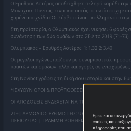
Ο Ερυθρός Αστέρας αποδείχθηκε σκληρό καρύδι την π
Μονάχου. Πάντως, είναι και αυτός σε αντίστοιχη κατ
χαμένα παιχνίδια! Οι Σέρβοι είναι… κολλημένοι στην 
Στη προϊστορία, ο Ολυμπιακός έχει νικήσει 6 φορές σ
συνάντηση των δύο ομάδων στο ΣΕΦ το 2019 (71-73).
Ολυμπιακός – Ερυθρός Αστέρας: 1: 1,32 2: 3,40
Οι μεγάλοι αγώνες παίζουν με συναρπαστικές προσφορ
παικτών και ομάδων, αλλά και αγορές σε ενισχυμένες
Στη Novibet γράφεις τη δική σου ιστορία και στην Eu
*ΙΣΧΥΟΥΝ ΟΡΟΙ & ΠΡΟΫΠΟΘΕΣΕΙΣ
ΟΙ ΑΠΟΔΟΣΕΙΣ ΕΝΔΕΧΕΤΑΙ ΝΑ ΤΡΟΠΟΠΟΙΗΘΟΥΝ ΑΝΑ
21+| ΑΡΜΟΔΙΟΣ ΡΥΘΜΙΣΤΗΣ: UKGC | ΡΥΘΜΙΣΤΗΣ ΕΜ
Εμείς και οι συνεργ
ΠΕΡΙΟΥΣΙΑΣ | ΓΡΑΜΜΗ ΒΟΗΘΕΙΑΣ: 2109237777 | ΠΑ
cookies, και επεξε
πληροφορίες που απο