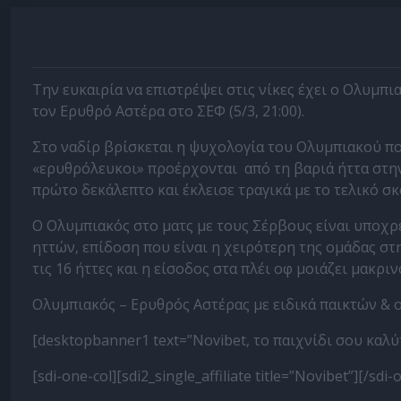
Την ευκαιρία να επιστρέψει στις νίκες έχει ο Ολυμπι
τον Ερυθρό Αστέρα στο ΣΕΦ (5/3, 21:00).
Στο ναδίρ βρίσκεται η ψυχολογία του Ολυμπιακού που
«ερυθρόλευκοι» προέρχονται από τη βαριά ήττα στην 
πρώτο δεκάλεπτο και έκλεισε τραγικά με το τελικό σκ
Ο Ολυμπιακός στο ματς με τους Σέρβους είναι υποχρ
ηττών, επίδοση που είναι η χειρότερη της ομάδας στη
τις 16 ήττες και η είσοδος στα πλέι οφ μοιάζει μακριν
Ολυμπιακός – Ερυθρός Αστέρας με ειδικά παικτών &
[desktopbanner1 text=”Novibet, το παιχνίδι σου καλύτ
[sdi-one-col][sdi2_single_affiliate title=”Novibet”][/sdi-