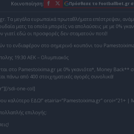
Κοινοποίηση:
Πρόσθεσε το Footballbet.gr 
a.gr. Τα μεγάλα ευρωπαϊκά πρωταθλήματα επέστρεψαν, ανάμ
πουδαία ματς τα οποία μπορείς να απολαύσεις με με 0% γκαν
 γιατί εδώ οι προσφορές δεν σταματούν ποτέ!
ύν το ενδιαφέρον στο σημερινό κουπόνι του Pamestoixima
πολης 19:30 ΑΕΚ – Ολυμπιακός
νται στο Pamestoixima.gr με 0% γκανιότα*, Money Back** στ
αι πάνω από 400 στοιχηματικές αγορές συνολικά!
r”][/sdi-one-col]
ου καλύτερο ΕΔΩ!” etairia=”Pamestoixima.gr” oroi=”21+ | 
πολλαπλής επιλογής:
εις!