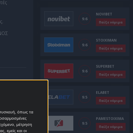
τές
διαιτητής: Πέναλτι
είχε το 50% των
αγώνων ελληνικών
NOVIBET
ομάδων με
9.6
ς.
Μουνουέρα
Παίξε νόμιμα
ΝΟΣ
STOIXIMAN
9.6
Παίξε νόμιμα
SUPERBET
9.6
Παίξε νόμιμα
ELABET
9.5
Παίξε νόμιμα
 συσκευή, όπως τα
προσαρμοσμένες
PAMESTOIXIMA
9.5
ιεχόμενο, μέτρηση
Παίξε νόμιμα
ς, εμείς και οι