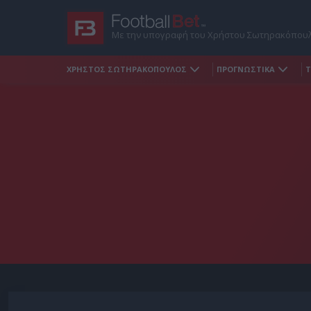
Με την υπογραφή του Χρήστου Σωτηρακόπου
ΧΡΗΣΤΟΣ ΣΩΤΗΡΑΚΟΠΟΥΛΟΣ
ΠΡΟΓΝΩΣΤΙΚΑ
Τ