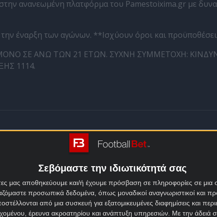
 στην ανανεωμένη πλατφόρμα του Pamestoixima.gr με δυνα
 την έναρξη των αγώνων. **Ισχύουν όροι και προϋποθέσει
 ΜΟΝΟ ΣΕ ΑΝΩ ΤΩΝ 21 ΕΤΩΝ. ΣΥΧΝΗ ΣΥΜΜΕΤΟΧΗ: ΚΙΝΔΥ
ΞΗΣ 1114.
Σεβόμαστε την ιδιωτικότητά σας
άτες μας αποθηκεύουμε και/ή έχουμε πρόσβαση σε πληροφορίες σε μια
ργαζόμαστε προσωπικά δεδομένα, όπως μοναδικοί αναγνωριστικοί και 
στέλλονται από μια συσκευή για εξατομικευμένες διαφημίσεις και περ
εχομένου, έρευνα ακροατηρίου και ανάπτυξη υπηρεσιών.
Με την άδειά σα