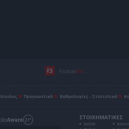
όπουλος
Προγνωστικά
Βαθμολογίες - Στατιστικά
Κ
ΣΤΟΙΧΗΜΑΤΙΚΕΣ
Bet365
Betss