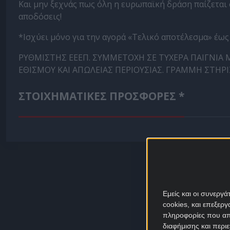
Και μην ξεχνάς πως όλη η ευρωπαϊκή δράση παίζεται
αποδόσεις!
*Ισχύει μόνο για την αγορά «Τελικό αποτέλεσμα» έως
ΡΥΘΜΙΣΤΗΣ ΕΕΕΠ. ΣΥΜΜΕΤΟΧΗ ΣΕ ΤΥΧΕΡΑ ΠΑΙΓΝΙΑ
ΕΘΙΣΜΟΥ ΚΑΙ ΑΠΩΛΕΙΑΣ ΠΕΡΙΟΥΣΙΑΣ. ΓΡΑΜΜΗ ΣΤΗΡΙ
ΣΤΟΙΧΗΜΑΤΙΚΕΣ ΠΡΟΣΦΟΡΕΣ *
Εμείς και οι συνεργ
cookies, και επεξε
πληροφορίες που απο
διαφήμισης και περι