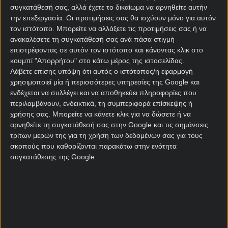
στα σκορ 2-0, 2-2, 0-1! Γιατί στο ανανεωμένο
συγκατάθεσή σας, αλλά έχετε το δικαίωμα να αρνηθείτε αυτήν
την επεξεργασία. Οι προτιμήσεις σας θα ισχύουν μόνο για αυτόν
Pamestoixima.gr το παιχνίδι ορίζεται από την αρχή!
τον ιστότοπο. Μπορείτε να αλλάξετε τις προτιμήσεις σας ή να
Στο Μόναχο θα διεξαχθεί το ματς Μπάγερν –
ανακαλέσετε τη συγκατάθεσή σας ανά πάσα στιγμή
επιστρέφοντας σε αυτόν τον ιστότοπο και κάνοντας κλικ στο
Λάτσιο, με τους Γερμανούς να έχουν κερδίσει με
κουμπί "Απορρήτου" στο κάτω μέρος της ιστοσελίδας.
σκορ 4-1 στην πρώτη αναμέτρηση. Οι «λατσιάλι»
Λάβετε επίσης υπόψη ότι αυτός ο ιστότοπος/η εφαρμογή
υπολείπονται φανερά σε ποιότητα αλλά δεν
χρησιμοποιεί μία ή περισσότερες υπηρεσίες της Google και
πρόκειται να παραδοθούν αμαχητί. Αναμένεται να
ενδέχεται να συλλέγει και να αποθηκεύει πληροφορίες που
δούμε γκολ και θέαμα σε ένα παιχνίδι με
περιλαμβάνουν, ενδεικτικά, τη συμπεριφορά επίσκεψης ή
ευδιάκριτους τους ρόλους των φαβορί και
χρήσης σας. Μπορείτε να κάνετε κλικ για να δώσετε ή να
αουτσάιντερ. Το ματς στο «Allianz Arena»
αρνηθείτε τη συγκατάθεσή σας στην Google και τις σημάνσεις
τρίτων μερών της για τη χρήση των δεδομένων σας για τους
προσφέρεται με 0% γκανιότα*, money back στην
σκοπούς που καθορίζονται παρακάτω στην ενότητα
αγορά του πρώτου σκόρερ εάν λήξει 0-0 και πάνω
συγκατάθεσης της Google.
από 400 στοιχηματικές αγορές στο Pamestoixima.gr!
[desktopbanner1 text=”Pamestoixima, το παιχνίδι
σου καλύτερο ΕΔΩ!” etairia=”Pamestoixima”
oroi=”21+ | MGA” ]
[sdi-one-col][sdi2_single_affiliate