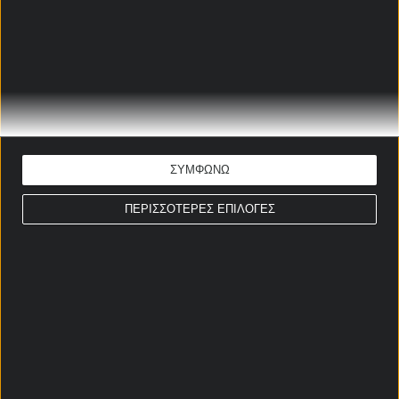
Αρχική Σελίδα
Χρήστος Σωτηρακόπουλος
Προγνωστικά
Βαθμολογίες - Στατιστικά
Κουπόνι
Πρόγραμμα TV
ΣΥΜΦΩΝΩ
Προσφορές*
ΠΕΡΙΣΣΟΤΕΡΕΣ ΕΠΙΛΟΓΕΣ
Για όλες τις
Προσφορές
: *Ισχύουν όροι και
προϋποθέσεις
21+ | ΑΡΜΟΔΙΟΣ ΡΥΘΜΙΣΤΗΣ ΕΕΕΠ | ΚΙΝΔΥΝΟΣ
ΕΘΙΣΜΟΥ & ΑΠΩΛΕΙΑΣ ΠΕΡΙΟΥΣΙΑΣ | ΕΟΠΑΕ – ΓΡΑΜΜΗ