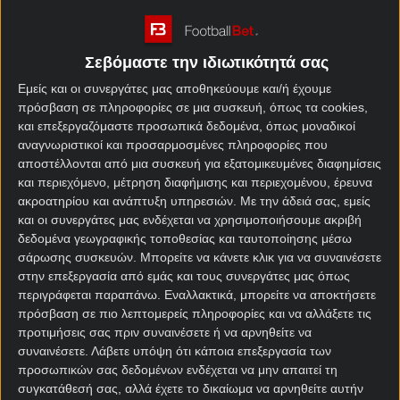
σταματούν ποτέ!
Η τρέχουσα εβδομάδα έχει… από όλα. Προκριματικά
Σεβόμαστε την ιδιωτικότητά σας
Παγκοσμίου Κυπέλλου, διαβολοβδομάδα στην
Εμείς και οι συνεργάτες μας αποθηκεύουμε και/ή έχουμε
Ευρωλίγκα και ματς από τα μεγάλα πρωταθλήματα
πρόσβαση σε πληροφορίες σε μια συσκευή, όπως τα cookies,
το Σαββατοκύριακο. Η Παρασκευή έχει φουλ
και επεξεργαζόμαστε προσωπικά δεδομένα, όπως μοναδικοί
αγωνιστική δράση στις μικρές Αγγλίες, ενώ στην
αναγνωριστικοί και προσαρμοσμένες πληροφορίες που
Ιταλία όλη η αγωνιστική θα διεξαχθεί το Σάββατο,
αποστέλλονται από μια συσκευή για εξατομικευμένες διαφημίσεις
καθώς την Κυριακή έρχεται το Πάσχα των
και περιεχόμενο, μέτρηση διαφήμισης και περιεχομένου, έρευνα
Καθολικών.
ακροατηρίου και ανάπτυξη υπηρεσιών.
Με την άδειά σας, εμείς
και οι συνεργάτες μας ενδέχεται να χρησιμοποιήσουμε ακριβή
Για τον 8ο όμιλο, η Κύπρος υποδέχεται τη
δεδομένα γεωγραφικής τοποθεσίας και ταυτοποίησης μέσω
Σλοβενία. Οι Κύπριοι έχουν τον Νίκο Κωστένογλου
σάρωσης συσκευών. Μπορείτε να κάνετε κλικ για να συναινέσετε
στην άκρη του πάγκου και αναζητούν την παρθενική
στην επεξεργασία από εμάς και τους συνεργάτες μας όπως
περιγράφεται παραπάνω. Εναλλακτικά, μπορείτε να αποκτήσετε
νίκη τους στα προκριματικά. Οι Ιωάννου, Αβραάμ,
πρόσβαση σε πιο λεπτομερείς πληροφορίες και να αλλάξετε τις
Παπουλής και ο γιος του Σίνισα Γκόγκιτς, Άλεξ
προτιμήσεις σας πριν συναινέσετε ή να αρνηθείτε να
συμμετέχουν στην αποστολή και είναι παίκτες
συναινέσετε.
Λάβετε υπόψη ότι κάποια επεξεργασία των
γνωστοί στο ελληνικό κοινό. Οι Σλοβένοι που
προσωπικών σας δεδομένων ενδέχεται να μην απαιτεί τη
διαθέτουν ποιοτικότερο σύνολο στηρίζονται στους
συγκατάθεσή σας, αλλά έχετε το δικαίωμα να αρνηθείτε αυτήν