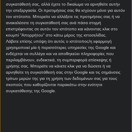
[sdi-one-col][sdi2_single_affiliate title=”Sportingbet”]
συγκατάθεσή σας, αλλά έχετε το δικαίωμα να αρνηθείτε αυτήν
[/sdi-one-col]
την επεξεργασία. Οι προτιμήσεις σας θα ισχύουν μόνο για αυτόν
τον ιστότοπο. Μπορείτε να αλλάξετε τις προτιμήσεις σας ή να
[desktopbanner1 text=”Sportingbet, το παιχνίδι σου
ανακαλέσετε τη συγκατάθεσή σας ανά πάσα στιγμή
καλύτερο ΕΔΩ!” etairia=”Sportingbet” oroi=”21+ |
επιστρέφοντας σε αυτόν τον ιστότοπο και κάνοντας κλικ στο
MGA” ]
κουμπί "Απορρήτου" στο κάτω μέρος της ιστοσελίδας.
Λάβετε επίσης υπόψη ότι αυτός ο ιστότοπος/η εφαρμογή
Η Άρσεναλ όμως έχει «Αχίλλειο πτέρνα» την
χρησιμοποιεί μία ή περισσότερες υπηρεσίες της Google και
αμυντική της λειτουργία. Στα τέσσερα πιο
ενδέχεται να συλλέγει και να αποθηκεύει πληροφορίες που
πρόσφατα ματς που έδωσε στο «Emirates» δέχθηκε
περιλαμβάνουν, ενδεικτικά, τη συμπεριφορά επίσκεψης ή
σε όλα γκολ, ενώ στις 30 Ιανουαρίου, ήταν η
χρήσης σας. Μπορείτε να κάνετε κλικ για να δώσετε ή να
αρνηθείτε τη συγκατάθεσή σας στην Google και τις σημάνσεις
τελευταία φορά που διατήρησε ανέπαφη την εστία
τρίτων μερών της για τη χρήση των δεδομένων σας για τους
της. Τότε, ήρθε ισόπαλη 0-0 με την Μάντσεστερ
σκοπούς που καθορίζονται παρακάτω στην ενότητα
Γιουνάιτεντ στο Λονδίνο.
συγκατάθεσης της Google.
Ο Ολυμπιακός, με την σειρά του, θα πρέπει ν’
αλλάξει την εικόνα που έχει φέτος στις ευρωπαϊκές
διοργανώσεις. Κι αυτό γιατί οι «ερυθρόλευκοι»
μετρούν μόνο ήττες στον όμιλο τους στο
Champions League, αλλά και στον αγώνα με την