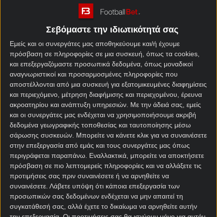
Η Βιγιαρεάλ θέλει να… γράψει τον δικό της επίλογο
στο ευρωπαϊκό παραμύθι που βιώνει φέτος. Η
Σεβόμαστε την ιδιωτικότητά σας
ισπανική ομάδα διανύει μία εκπληκτική σεζόν στο
Εμείς και οι συνεργάτες μας αποθηκεύουμε και/ή έχουμε
Europa League. Είναι αήττητη, μετρώντας 11 νίκες
πρόσβαση σε πληροφορίες σε μια συσκευή, όπως τα cookies,
και 2 ισοπαλίες! Διαθέτει μία από τις καλύτερες
και επεξεργαζόμαστε προσωπικά δεδομένα, όπως μοναδικοί
επιθετικές γραμμές της διοργάνωσης.
αναγνωριστικοί και προσαρμοσμένες πληροφορίες που
Συγκεκριμένα, με 27 γκολ υπέρ, είναι η 4η καλύτερη
αποστέλλονται από μια συσκευή για εξατομικευμένες διαφημίσεις
και περιεχόμενο, μέτρηση διαφήμισης και περιεχομένου, έρευνα
επίθεση της δεύτερης της τάξη κορυφαίας
ακροατηρίου και ανάπτυξη υπηρεσιών.
Με την άδειά σας, εμείς
διοργάνωσης του ευρωπαϊκού ποδοσφαίρου.
και οι συνεργάτες μας ενδέχεται να χρησιμοποιήσουμε ακριβή
δεδομένα γεωγραφικής τοποθεσίας και ταυτοποίησης μέσω
Κορυφαίος παίκτης του «κίτρινου υποβρύχιου»
σάρωσης συσκευών. Μπορείτε να κάνετε κλικ για να συναινέσετε
είναι ο Ζεράρ Μορένο. Ο διεθνής 29χρονος
στην επεξεργασία από εμάς και τους συνεργάτες μας όπως
Καταλανός φορ σημείωσε 6 γκολ και είναι ο πρώτος
περιγράφεται παραπάνω. Εναλλακτικά, μπορείτε να αποκτήσετε
σκόρερ της ομάδας του, ενώ παράλληλα μοίρασε και
πρόσβαση σε πιο λεπτομερείς πληροφορίες και να αλλάξετε τις
5 ασίστ! Μαζί με τον Σάμου Τσουκουέζε,
προτιμήσεις σας πριν συναινέσετε ή να αρνηθείτε να
φιγουράρουν στην κορυφή της αντίστοιχης λίστας.
συναινέσετε.
Λάβετε υπόψη ότι κάποια επεξεργασία των
προσωπικών σας δεδομένων ενδέχεται να μην απαιτεί τη
[sdi-one-col][sdi2_single_affiliate title=”Sportingbet”]
συγκατάθεσή σας, αλλά έχετε το δικαίωμα να αρνηθείτε αυτήν
την επεξεργασία. Οι προτιμήσεις σας θα ισχύουν μόνο για αυτόν