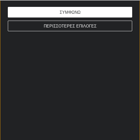
ΣΤΟΙΧΗΜΑΤΙΚΕΣ ΠΡΟΣΦΟΡΕΣ *
ΣΥΜΦΩΝΩ
ΠΕΡΙΣΣΟΤΕΡΕΣ ΕΠΙΛΟΓΕΣ
Αρχική Σελίδα
Χρήστος Σωτηρακόπουλος
Προγνωστικά
Βαθμολογίες - Στατιστικά
Κουπόνι
Πρόγραμμα TV
Προσφορές*