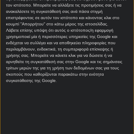
πλήρως την ομάδα από την Αγία Πετρούπολη. Την
τον ιστότοπο. Μπορείτε να αλλάξετε τις προτιμήσεις σας ή να
«τοποθέτησε» μέσα σ’ ένα γκρουπ ομάδων που
ανακαλέσετε τη συγκατάθεσή σας ανά πάσα στιγμή
μάχονται όχι μόνο για την είσοδο τους στην
επιστρέφοντας σε αυτόν τον ιστότοπο και κάνοντας κλικ στο
οκτάδα, αλλά για μια θέση στους τέσσερις πρώτους,
κουμπί "Απορρήτου" στο κάτω μέρος της ιστοσελίδας.
διεκδικώντας ακόμη και πλεονέκτημα έδρας ενόψει
Λάβετε επίσης υπόψη ότι αυτός ο ιστότοπος/η εφαρμογή
χρησιμοποιεί μία ή περισσότερες υπηρεσίες της Google και
των playoffs!
ενδέχεται να συλλέγει και να αποθηκεύει πληροφορίες που
περιλαμβάνουν, ενδεικτικά, τη συμπεριφορά επίσκεψης ή
Η Ζενίτ, με 75.3 πόντους που δέχεται κατά μέσο όρο
χρήσης σας. Μπορείτε να κάνετε κλικ για να δώσετε ή να
στη EuroLeague, είναι η ομάδα με τη δεύτερη
αρνηθείτε τη συγκατάθεσή σας στην Google και τις σημάνσεις
καλύτερη άμυνα στη διοργάνωση, έπειτα από την
τρίτων μερών της για τη χρήση των δεδομένων σας για τους
πρωτοπόρο του βαθμολογικού πίνακα.
σκοπούς που καθορίζονται παρακάτω στην ενότητα
Μπαρτσελόνα! Ακόμη, η ομάδα του Τσάβι Πασκουάλ
συγκατάθεσης της Google.
μετράει περισσότερες νίκες μακριά από την έδρα
της. Κινητήριος μοχλός των Ρώσων είναι ο Κέβιν
Πάνγκος. Ο πόιντ γκαρντ της Ζενίτ είναι ο
πολυτιμότερος παίκτης της ομάδας, όντας ο
κορυφαίος σκόρερ της, αλλά και ο παίκτης με τις
περισσότερες ασίστ!