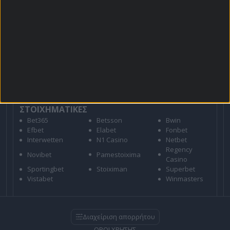
Για όλες τις
Προσφορές
: *Ισχύουν όροι και
προϋποθέσεις
21+ | ΑΡΜΟΔΙΟΣ ΡΥΘΜΙΣΤΗΣ ΕΕΕΠ | ΚΙΝΔΥΝΟΣ
ΕΘΙΣΜΟΥ & ΑΠΩΛΕΙΑΣ ΠΕΡΙΟΥΣΙΑΣ | ΕΟΠΑΕ – ΓΡΑΜΜΗ
ΣΥΜΒΟΥΛΕΥΤΙΚΗΣ: 1114 | ΠΑΙΞΕ ΥΠΕΥΘΥΝΑ
ΣΤΟΙΧΗΜΑΤΙΚΕΣ
Bet365
Betsson
Bwin
Efbet
Elabet
Fonbet
Interwetten
N1 Casino
Netbet
Regency
Novibet
Pamestoixima
Casino
Sportingbet
Stoiximan
Superbet
Vistabet
Winmasters
Διαχείριση απορρήτου
ΟΡΟΙ ΧΡΗΣΗΣ