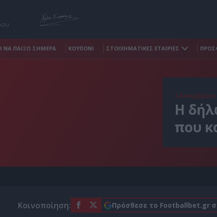
λου
Ι ΝΑ ΠΑΙΞΩ ΣΗΜΕΡΑ
ΚΟΥΠΟΝΙ
ΣΤΟΙΧΗΜΑΤΙΚΕΣ ΕΤΑΙΡΙΕΣ
ΠΡΟΣ
4 Δεκεμβρίου
Η δήλ
που κ
Κοινοποίηση:
Πρόσθεσε το Footballbet.gr 