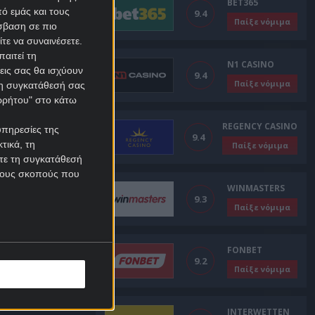
BET365
ό εμάς και τους
9.4
Παίξε νόμιμα
σβαση σε πιο
τε να συναινέσετε.
αιτεί τη
N1 CASINO
εις σας θα ισχύουν
9.4
Παίξε νόμιμα
 τη συγκατάθεσή σας
ορρήτου" στο κάτω
REGENCY CASINO
υπηρεσίες της
9.4
τικά, τη
Παίξε νόμιμα
ίτε τη συγκατάθεσή
 τους σκοπούς που
WINMASTERS
9.3
Παίξε νόμιμα
FONBET
9.2
Παίξε νόμιμα
INTERWETTEN