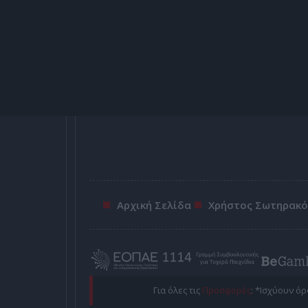
Αρχική Σελίδα
Χρήστος Σωτηρακ
Για όλες τις
Προσφορές
: *Ισχύουν ό