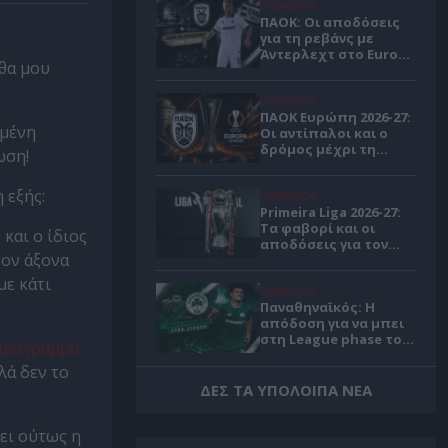
07/08/2026
ΠΑΟΚ: Οι αποδόσεις
για τη ρεβάνς με
Άντερλεχτ στο Europa
 θα μου
League
07/08/2026
ΠΑΟΚ Ευρώπη 2026-27:
ομένη
Οι αντίπαλοι και ο
δρόμος μέχρι τη
ωση!
League Phase
 εξής:
06/08/2026
Primeira Liga 2026-27:
Τα φαβορί και οι
και ο ίδιος
αποδόσεις για τον
τον άξονα
πρωταθλητή
Πορτογαλίας 🏆
με κάτι
06/08/2026
Παναθηναϊκός: Η
απόδοση για να μπει
στη League phase του
πρόγραμμα
Κόνφερενς Λιγκ 🍀
λά δεν το
06/08/2026
ΔΕΣ ΤΑ ΥΠΟΛΟΙΠΑ ΝΕΑ
Παναθηναϊκός
Ευρώπη 2026-27: Οι
άει ούτως η
πιθανοί αντίπαλοι και