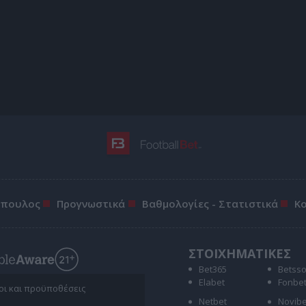
όπουλος
Προγνωστικά
Βαθμολογίες - Στατιστικά
Κ
ΣΤΟΙΧΗΜΑΤΙΚΕΣ
Bet365
Betss
Elabet
Fonbe
ροι και προϋποθέσεις
Netbet
Novibe