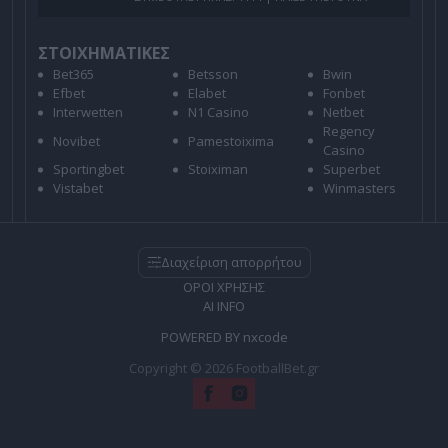
ΣΤΟΙΧΗΜΑΤΙΚΕΣ
Bet365
Betsson
Bwin
Efbet
Elabet
Fonbet
Interwetten
N1 Casino
Netbet
Regency
Novibet
Pamestoixima
Casino
Sportingbet
Stoiximan
Superbet
Vistabet
Winmasters
Διαχείριση απορρήτου
ΟΡΟΙ ΧΡΗΣΗΣ
AI INFO
POWERED BY
nxcode
Copyright © 2026 FootballBet.gr