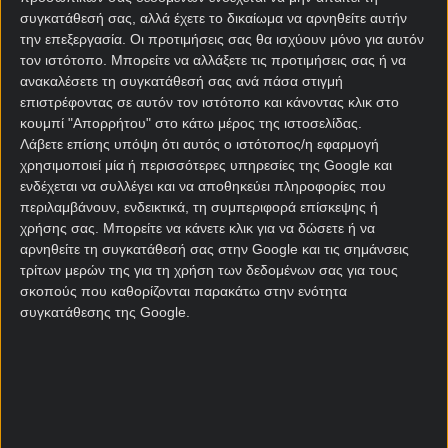
Κι αν οι 50 από τους Βάσκους εν μέρει
συγκατάθεσή σας, αλλά έχετε το δικαίωμα να αρνηθείτε αυτήν
δικαιολογούνται, οι μόλις 68 από τη Ρεάλ
την επεξεργασία. Οι προτιμήσεις σας θα ισχύουν μόνο για αυτόν
προφανώς και αποτελεί σημαντικό επίτευγμα.
τον ιστότοπο. Μπορείτε να αλλάξετε τις προτιμήσεις σας ή να
Ακολουθώντας λοιπόν την τάση που οι δύο ομάδες
ανακαλέσετε τη συγκατάθεσή σας ανά πάσα στιγμή
επιδεικνύουν, επιλέγουμε το Under παρά το
επιστρέφοντας σε αυτόν τον ιστότοπο και κάνοντας κλικ στο
σχετικά χαμηλό Line των 150,5 πόντων.
κουμπί "Απορρήτου" στο κάτω μέρος της ιστοσελίδας.
Λάβετε επίσης υπόψη ότι αυτός ο ιστότοπος/η εφαρμογή
[sdi-one-col][sdi2_single_affiliate title=”Bwin”][/sdi-
χρησιμοποιεί μία ή περισσότερες υπηρεσίες της Google και
one-col]
ενδέχεται να συλλέγει και να αποθηκεύει πληροφορίες που
περιλαμβάνουν, ενδεικτικά, τη συμπεριφορά επίσκεψης ή
[desktopbanner1 text=”Auto Cash Out* - Πάρε τον
χρήσης σας. Μπορείτε να κάνετε κλικ για να δώσετε ή να
απόλυτο έλεγχο των στοιχημάτων σου |21+
αρνηθείτε τη συγκατάθεσή σας στην Google και τις σημάνσεις
*Ισχύουν όροι και προϋποθέσεις” etairia=”Bwin”
τρίτων μερών της για τη χρήση των δεδομένων σας για τους
σκοπούς που καθορίζονται παρακάτω στην ενότητα
oroi=” ]
συγκατάθεσης της Google.
Πέραν αυτής της επιλογής στο συγκεκριμένο ματς,
έχει βάση και το
Over 2,5 ασίστ
του
Τάιλερ
Ντόρσεϊ
. Ο πρώην γκαρντ της Μακάμπι έπιασε
λιμάνι το καλοκαίρι με σκοπό να αποτελέσει
πρωταγωνιστή στο επιθετικό κομμάτι της ομάδας