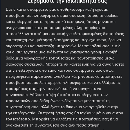
Σεβόμαστε την ιδιωτικότητά σας
Για κάποιο λόγο έχουν αουτσάιντερ στα ύψη των
Εμείς και οι συνεργάτες μας αποθηκεύουμε και/ή έχουμε
αποδόσεων την Μόλντε.
πρόσβαση σε πληροφορίες σε μια συσκευή, όπως τα cookies,
Υποδέχεται την Χόφενχαϊμ, μια γερμανική ομάδα, η
και επεξεργαζόμαστε προσωπικά δεδομένα, όπως μοναδικοί
οποία εξαρτάται καθαρά από τα κέφια της και τη
αναγνωριστικοί και προσαρμοσμένες πληροφορίες που
βραδιά που θα βρεθούν τα πιο σημαντικά στελέχη
αποστέλλονται από μια συσκευή για εξατομικευμένες διαφημίσεις
της. Ακόμη και αν επιστρέψει στο αρχικό σχήμα ο
και περιεχόμενο, μέτρηση διαφήμισης και περιεχομένου, έρευνα
Κράμαριτς δεν είμαι καθόλου βέβαιος ότι θα
ακροατηρίου και ανάπτυξη υπηρεσιών.
Με την άδειά σας, εμείς
και οι συνεργάτες μας ενδέχεται να χρησιμοποιήσουμε ακριβή
καταφέρει να επιβληθεί τόσο εύκολα στο παιχνίδι
δεδομένα γεωγραφικής τοποθεσίας και ταυτοποίησης μέσω
με τους Νορβηγούς.
σάρωσης συσκευών. Μπορείτε να κάνετε κλικ για να συναινέσετε
στην επεξεργασία από εμάς και τους συνεργάτες μας όπως
Η Μόλντε είναι ομάδα, η οποία επιθετικά μπορεί να
περιγράφεται παραπάνω. Εναλλακτικά, μπορείτε να αποκτήσετε
εκμεταλλευτεί τις ευκαιρίες της. Στο παιχνίδι της
πρόσβαση σε πιο λεπτομερείς πληροφορίες και να αλλάξετε τις
Μπενφίκα με την Άρσεναλ θα πάω ένα
προτιμήσεις σας πριν συναινέσετε ή να αρνηθείτε να
απλό Goal/Goal προσπαθώντας να εκμεταλλευτώ τα
συναινέσετε.
Λάβετε υπόψη ότι κάποια επεξεργασία των
δυνατά χαρτιά και των δύο ομάδων που δεν είναι
προσωπικών σας δεδομένων ενδέχεται να μην απαιτεί τη
άλλα από τις επιθετικές τους γραμμές.
συγκατάθεσή σας, αλλά έχετε το δικαίωμα να αρνηθείτε αυτήν
την επεξεργασία. Οι προτιμήσεις σας θα ισχύουν μόνο για αυτόν
τον ιστότοπο. Μπορείτε να αλλάξετε τις προτιμήσεις σας ή να
ανακαλέσετε τη συγκατάθεσή σας ανά πάσα στιγμή