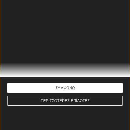
γαλλικό πρωτάθλημα αλλά δύσκολα θα μείνει για
2ο σερί ματς στο μηδέν. Το παιχνίδι μπορεί να έχει
γκολ από νωρίς.
ΣΤΟΙΧΗΜΑΤΙΚΕΣ ΠΡΟΣΦΟΡΕΣ *
Αρχική Σελίδα
ΣΥΜΦΩΝΩ
Χρήστος Σωτηρακόπουλος
Προγνωστικά
ΠΕΡΙΣΣΟΤΕΡΕΣ ΕΠΙΛΟΓΕΣ
Βαθμολογίες - Στατιστικά
Κουπόνι
Πρόγραμμα TV
Προσφορές*