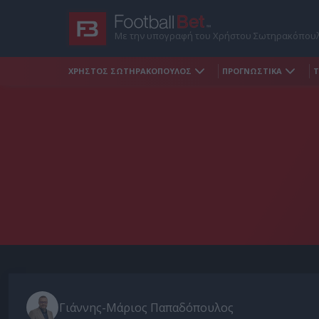
Με την υπογραφή του Χρήστου Σωτηρακόπου
ΧΡΗΣΤΟΣ ΣΩΤΗΡΑΚΟΠΟΥΛΟΣ
ΠΡΟΓΝΩΣΤΙΚΑ
Τ
Γιάννης-Μάριος Παπαδόπουλος