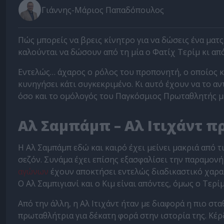
Γιάννης-Μάριος Παπαδόπουλος
Πώς μπορείς να βρεις κίνητρο για να δώσεις ένα ματς
καλούνται να δώσουν από τη μία ο Φατίχ Τερίμ κι απ
Εντελώς… άχαρος ο ρόλος του προπονητή, ο οποίος καλ
κυνηγήσει κάτι συγκεκριμένο. Κι αυτό έχουν να το 
όσο και το ομόλογός του Παγκόσμιος Πρωταθλητής με
Αλ Σαμπάμπ – Αλ Ιτιχάντ 
Η Αλ Σαμπάμπ εδώ και καιρό έχει μείνει μακριά από 
σεζόν. Συνάμα έχει επίσης εξασφαλίσει την παραμονή 
αγώνων
έχουν αποκτήσει εντελώς διαδικαστικό χαρακτή
Ο Αλ Σαμπιγιανί και ο Κιμ είναι απόντες, όμως ο Τερί
Από την άλλη, η Αλ Ιτιχάντ ήταν με διαφορά η πιο σ
πρωταθλήτρια για δέκατη φορά στην ιστορία της. Κέρ