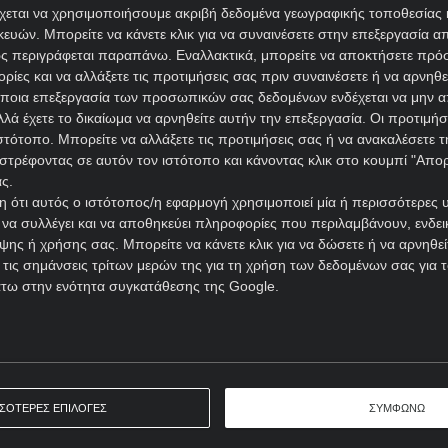
Ώρα έναρξης: 21:00
Σαουδική Αραβία
χεται να χρησιμοποιήσουμε ακριβή δεδομένα γεωγραφικής τοποθεσίας 
ΕΚΤΙΜΗΣΗ: Over 1,5 1ο ημίχρονο
ών. Μπορείτε να κάνετε κλικ για να συναινέσετε στην επεξεργασία απ
ς περιγράφεται παραπάνω. Εναλλακτικά, μπορείτε να αποκτήσετε πρό
Απόδοση: 2.10
ίες και να αλλάξετε τις προτιμήσεις σας πριν συναινέσετε ή να αρνηθεί
Παίξε νόμιμα
ποια επεξεργασία των προσωπικών σας δεδομένων ενδέχεται να μην απ
λά έχετε το δικαίωμα να αρνηθείτε αυτήν την επεξεργασία. Οι προτιμήσ
ιστότοπο. Μπορείτε να αλλάξετε τις προτιμήσεις σας ή να ανακαλέσετε
στρέφοντας σε αυτόν τον ιστότοπο και κάνοντας κλικ στο κουμπί "Απ
ς.
 ότι αυτός ο ιστότοπος/η εφαρμογή χρησιμοποιεί μία ή περισσότερες 
ι να συλλέγει και να αποθηκεύει πληροφορίες που περιλαμβάνουν, ενδεικ
ης ή χρήσης σας. Μπορείτε να κάνετε κλικ για να δώσετε ή να αρνηθε
 τις σημάνσεις τρίτων μερών της για τη χρήση των δεδομένων σας για
άτω στην ενότητα συγκατάθεσης της Google.
ΣΣΟΤΕΡΕΣ ΕΠΙΛΟΓΕΣ
ΣΥΜΦΩΝΩ