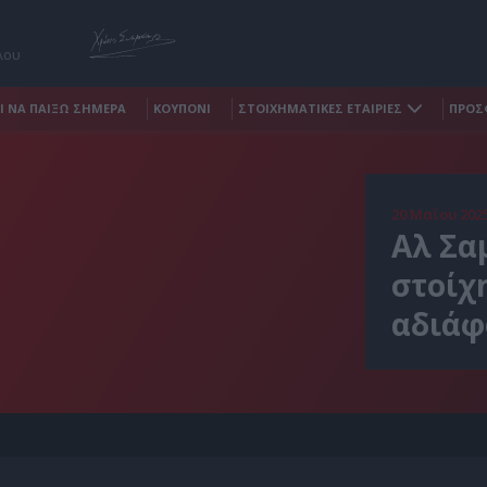
λου
Ι ΝΑ ΠΑΙΞΩ ΣΗΜΕΡΑ
ΚΟΥΠΟΝΙ
ΣΤΟΙΧΗΜΑΤΙΚΕΣ ΕΤΑΙΡΙΕΣ
ΠΡΟΣ
20 Μαΐου 202
Αλ Σα
στοίχ
αδιάφ