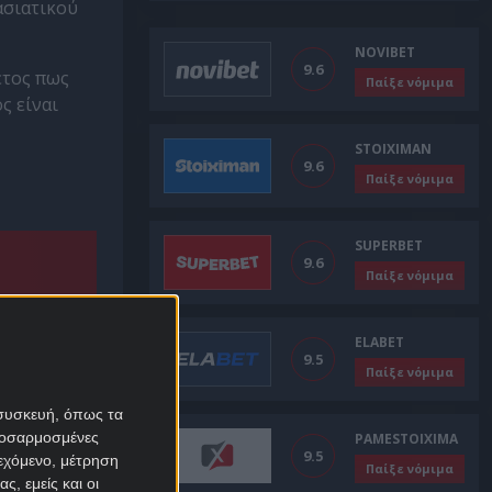
ασιατικού
διαιτητής: Πέναλτι
είχε το 50% των
αγώνων ελληνικών
NOVIBET
ομάδων με
9.6
έτος πως
Μουνουέρα
Παίξε νόμιμα
ς είναι
STOIXIMAN
9.6
Παίξε νόμιμα
SUPERBET
9.6
Παίξε νόμιμα
ELABET
9.5
Παίξε νόμιμα
 συσκευή, όπως τα
προσαρμοσμένες
PAMESTOIXIMA
9.5
ιεχόμενο, μέτρηση
Παίξε νόμιμα
ς, εμείς και οι