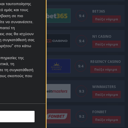
και ταυτοποίησης
ό εμάς και τους
BET365
9.4
σβαση σε πιο
Παίξε νόμιμα
τε να συναινέσετε.
αιτεί τη
εις σας θα ισχύουν
N1 CASINO
 τη συγκατάθεσή σας
9.4
Παίξε νόμιμα
ορρήτου" στο κάτω
υπηρεσίες της
REGENCY CASINO
τικά, τη
9.4
Παίξε νόμιμα
ίτε τη συγκατάθεσή
 τους σκοπούς που
WINMASTERS
9.3
Παίξε νόμιμα
FONBET
9.2
Παίξε νόμιμα