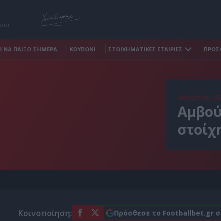
λου
Ι ΝΑ ΠΑΙΞΩ ΣΗΜΕΡΑ
ΚΟΥΠΟΝΙ
ΣΤΟΙΧΗΜΑΤΙΚΕΣ ΕΤΑΙΡΙΕΣ
ΠΡΟΣ
4 Μαρτίου 20
Αμβού
στοίχ
Κοινοποίηση:
Πρόσθεσε το Footballbet.gr 