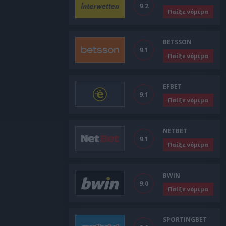
9.2
Παίξε νόμιμα
BETSSON
9.1
Παίξε νόμιμα
EFBET
9.1
Παίξε νόμιμα
NETBET
9.1
Παίξε νόμιμα
BWIN
9.0
Παίξε νόμιμα
SPORTINGBET