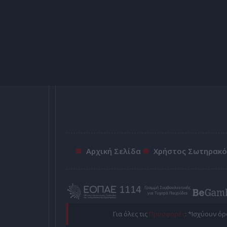
Αρχική Σελίδα
Χρήστος Σωτηρακ
Για όλες τις
Προσφορές
: *Ισχύουν ό