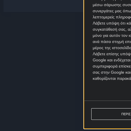
μέσω σάρωσης συσκευ
συνεργάτες μας όπω
λεπτομερείς πληροφορ
Λάβετε υπόψη ότι κά
συγκατάθεσή σας, αλ
μόνο για αυτόν τον 
ανά πάσα στιγμή επι
μέρος της ιστοσελίδα
Λάβετε επίσης υπόψη
Google και ενδέχετα
συμπεριφορά επίσκεψ
σας στην Google και
καθορίζονται παρακ
ΠΕΡΙ