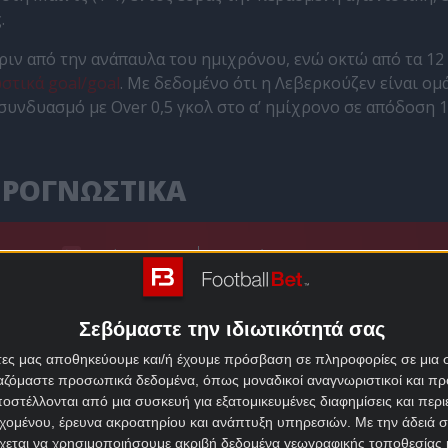
.
ριν από την ανάπαυλα του ημιχρόνου, ενώ οκτώ από τα 12
στικά goal/goal
. Με δεδομένο ότι η Λεβερκούζεν είναι ομ
ε συνδυασμό με Over 0,5 γκολ στο α’ ημίχρονο σε απόδοση 1
ΠΡΟΓΝΩΣΤΙΚΑ
Ώρα έναρξης: 21:30
Α Γερμανίας
ΕΚΤΙΜΗΣΗ: G/G & Over 0,5 1o ημιχ.
Απόδοση: 1.90
Παίξε νόμιμα
Σεβόμαστε την ιδιωτικότητά σας
άτες μας αποθηκεύουμε και/ή έχουμε πρόσβαση σε πληροφορίες σε μια
ργαζόμαστε προσωπικά δεδομένα, όπως μοναδικοί αναγνωριστικοί και 
στέλλονται από μια συσκευή για εξατομικευμένες διαφημίσεις και περ
εχομένου, έρευνα ακροατηρίου και ανάπτυξη υπηρεσιών.
Με την άδειά σα
χεται να χρησιμοποιήσουμε ακριβή δεδομένα γεωγραφικής τοποθεσίας 