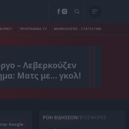
ΦΟΡΕΣ*
ΠΡΟΓΡΑΜΜΑ TV
ΒΑΘΜΟΛΟΓΙΕΣ - ΣΤΑΤΙΣΤΙΚΑ
26
ργο – Λεβερκούζεν
ημα: Ματς με… γκολ!
ΡΟΗ ΕΙΔΗΣΕΩΝ
ΠΡΟΣΦΟΡΕΣ
στην Google