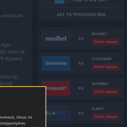
αγώνων ελληνικών
ομάδων με
Μουνουέρα
05/08/2026
ΔΕΣ ΤΑ ΥΠΟΛΟΙΠΑ ΝΕΑ
5 συνολικά.
Ολυμπιακός: Η
απόδοση για να μπει
στη League phase του
Τσάμπιονς Λιγκ 🔴
NOVIBET
9.6
Παίξε νόμιμα
 έχει
ξι νίκες σε
19 τέρματα
STOIXIMAN
9.6
Παίξε νόμιμα
νίκη της
αλτικά
SUPERBET
9.6
Παίξε νόμιμα
ημειωθεί ότι
er 0,5
ELABET
9.5
Παίξε νόμιμα
 συσκευή, όπως τα
προσαρμοσμένες