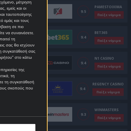
ιεχόμενο, μέτρηση
PAMESTOIXIMA
ς, εμείς και οι
9.5
και ταυτοποίησης
Παίξε νόμιμα
ό εμάς και τους
σβαση σε πιο
BET365
τε να συναινέσετε.
9.4
αιτεί τη
Παίξε νόμιμα
εις σας θα ισχύουν
 τη συγκατάθεσή σας
ορρήτου" στο κάτω
N1 CASINO
9.4
Παίξε νόμιμα
υπηρεσίες της
τικά, τη
ίτε τη συγκατάθεσή
REGENCY CASINO
 τους σκοπούς που
9.4
Παίξε νόμιμα
WINMASTERS
9.3
Παίξε νόμιμα