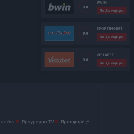
BWIN
9.0
Παίξε νόμιμα
SPORTINGBET
9.0
Παίξε νόμιμα
VISTABET
9.0
Παίξε νόμιμα
ουπόνι
Πρόγραμμα TV
Προσφορές*