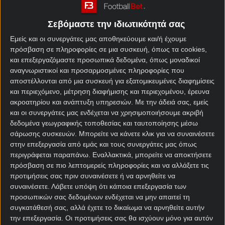
παιχνίδια, οι γηπεδούχοι κέρδισαν μία φορά, οι
φιλοξενούμενοι δύο φορές και υπήρξαν δύο
Σεβόμαστε την ιδιωτικότητά σας
ισοπαλίες. Η τελευταία αναμέτρηση ήταν τον
Εμείς και οι συνεργάτες μας αποθηκεύουμε και/ή έχουμε
Δεκέμβριο του 2025 και έληξε 2-1 υπέρ της
πρόσβαση σε πληροφορίες σε μια συσκευή, όπως τα cookies,
Κόρδοβα.
και επεξεργαζόμαστε προσωπικά δεδομένα, όπως μοναδικοί
αναγνωριστικοί και προσαρμοσμένες πληροφορίες που
Στις εννέα πιο πρόσφατες μεταξύ τους
αποστέλλονται από μια συσκευή για εξατομικευμένες διαφημίσεις
αναμετρήσεις, ένας αγώνας είχε 0-1 γκολ, επτά είχαν
και περιεχόμενο, μέτρηση διαφήμισης και περιεχομένου, έρευνα
2-3 γκολ και ένας είχε περισσότερα από τέσσερα
ακροατηρίου και ανάπτυξη υπηρεσιών.
Με την άδειά σας, εμείς
γκολ. Τα τρία γκολ ήταν το πιο συνηθισμένο σύνολο
και οι συνεργάτες μας ενδέχεται να χρησιμοποιήσουμε ακριβή
στο
στοίχημα
, εμφανιζόμενο τέσσερις φορές.
δεδομένα γεωγραφικής τοποθεσίας και ταυτοποίησης μέσω
σάρωσης συσκευών. Μπορείτε να κάνετε κλικ για να συναινέσετε
στην επεξεργασία από εμάς και τους συνεργάτες μας όπως
Κόρδοβα – Μιράντες
περιγράφεται παραπάνω. Εναλλακτικά, μπορείτε να αποκτήσετε
προγνωστικά
πρόσβαση σε πιο λεπτομερείς πληροφορίες και να αλλάξετε τις
προτιμήσεις σας πριν συναινέσετε ή να αρνηθείτε να
συναινέσετε.
Λάβετε υπόψη ότι κάποια επεξεργασία των
Η Κόρδοβα βρίσκεται στη 12η θέση με 41 βαθμούς
προσωπικών σας δεδομένων ενδέχεται να μην απαιτεί τη
από 31 αγώνες, έχοντας πέντε ήττες στα ισάριθμα
συγκατάθεσή σας, αλλά έχετε το δικαίωμα να αρνηθείτε αυτήν
πρόσφατα παιχνίδια της. Παραδόξως εντός έδρας
την επεξεργασία. Οι προτιμήσεις σας θα ισχύουν μόνο για αυτόν