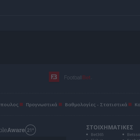
όπουλος
Προγνωστικά
Βαθμολογίες - Στατιστικά
Κ
ΣΤΟΙΧΗΜΑΤΙΚΕΣ
Bet365
Betss