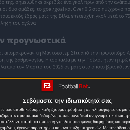
δό της, σημειώθηκε ακριβώς ένα γκολ πριν από την ανάπα
 οι δύο ομάδες, το goal/goal και Over 0,5 στο ημίχρονο π
αία εκτός έδρας ματς της Βίλα, επετεύχθη γκολ μετά το 75’
 λήξη του αγώνα.
ον προγνωστικά
λσι απομάκρυναν τη Μάντσεστερ Σίτι από την πρωτοπόρο Ά
η της βαθμολογίας. Η ισοπαλία με την Τσέλσι ήταν η πρώ
λα από τον Μάρτιο του 2025 σε ματς στο οποίο βρισκότα
τους αγώνες εντός έδρας, κι ακριβώς αυτό το σερί θέλει ν
ξι αγώνων δίχως νίκη με το 2-0 επί της Μπέρνλι, εντούτο
στα επτά τελευταία παιχνίδια τους.
Σεβόμαστε την ιδιωτικότητά σας
άτες μας αποθηκεύουμε και/ή έχουμε πρόσβαση σε πληροφορίες σε μια
ε 33 αγώνες που διεξήχθησαν Τετάρτη για τη Σίτι, όπως κα
ργαζόμαστε προσωπικά δεδομένα, όπως μοναδικοί αναγνωριστικοί και 
ώς δύο γκολ. Η νίκη της Σίτι σε συνδυασμό με over 0,5 γκ
στέλλονται από μια συσκευή για εξατομικευμένες διαφημίσεις και περ
an
.
εχομένου, έρευνα ακροατηρίου και ανάπτυξη υπηρεσιών.
Με την άδειά σα