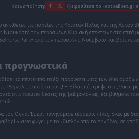
Κοινοποίηση:
Πρόσθεσε το Footballbet.gr 
αντίθετες τις πορείες της Κρίσταλ Πάλας και της Άστον Β
η Νιουκάστλ την περασμένη Κυριακή επέκτεινε στα επτά μ
 «Selhurst Park» από τον περασμένο Νοέμβριο και βρίσκετα
λα προγνωστικά
ρδίσει τα πέντε από τα έξι πρόσφατα ματς των δύο ομάδων 
 15 γκολ σε αυτά τα ματς! Η Βίλα επέστρεψε στις νίκες με 
ντά στις πρώτες θέσεις της βαθμολογίας, έξι βαθμούς πί
πουλ.
δα του Ουνάι Έμερι πανηγύρισε τέσσερις νίκες, όλες με δι
φαβορί για να φύγει με το «διπλό» από το Λονδίνο, σε από