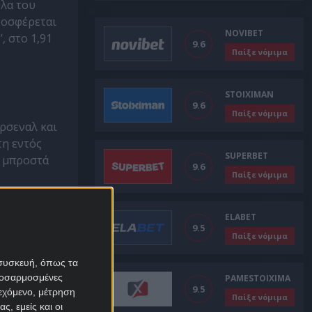
υλα του
Τα φαβορί και οι
αποδόσεις για τον
ροσφέρεται
πρωταθλητή
NOVIBET
, στο 1,91
Πορτογαλίας 🏆
9.6
Παίξε νόμιμα
STOIXIMAN
9.6
Παίξε νόμιμα
ρσεναλ και
τη εντός
SUPERBET
ν μπροστά
9.6
Παίξε νόμιμα
α
ELABET
ις μακριά
9.5
Παίξε νόμιμα
 συσκευή, όπως τα
ι ότι στα
προσαρμοσμένες
PAMESTOIXIMA
ολ στο
9.5
ιεχόμενο, μέτρηση
Παίξε νόμιμα
ς, εμείς και οι