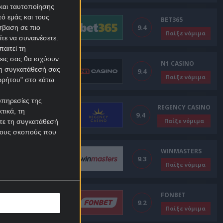
και ταυτοποίησης
ό εμάς και τους
BET365
9.4
σβαση σε πιο
Παίξε νόμιμα
τε να συναινέσετε.
αιτεί τη
εις σας θα ισχύουν
N1 CASINO
 τη συγκατάθεσή σας
9.4
Παίξε νόμιμα
ορρήτου" στο κάτω
υπηρεσίες της
REGENCY CASINO
τικά, τη
9.4
Παίξε νόμιμα
ίτε τη συγκατάθεσή
 τους σκοπούς που
WINMASTERS
9.3
Παίξε νόμιμα
FONBET
9.2
Παίξε νόμιμα