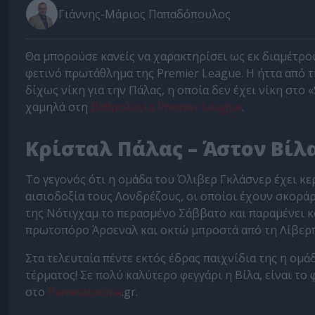
Γιάννης-Μάριος Παπαδόπουλος
Θα μπορούσε κανείς να χαρακτηρίσει ως εκ διαμέτρου 
φετινό πρωτάθλημα της Premier League. Η ήττα από τ
δίχως νίκη για την Πάλας, η οποία δεν έχει νίκη στο
χαμηλά στη
βαθμολογία Premier League
.
Κρίσταλ Πάλας – Άστον Βί
Το γεγονός ότι η ομάδα του Όλιβερ Γκλάσνερ έχει κε
αισιοδοξία τους Λονδρέζους, οι οποίοι έχουν σκοράρει
της Νότιγχαμ το περασμένο Σάββατο και παραμένει κο
πρωτοπόρο Άρσεναλ και οκτώ μπροστά από τη Λίβερ
Στα τελευταία πέντε εκτός έδρας παιχνίδια της η ομά
τέρματος! Σε πολύ καλύτερο φεγγάρι η Βίλα, είναι το 
στο
Pamestoixima
.gr.