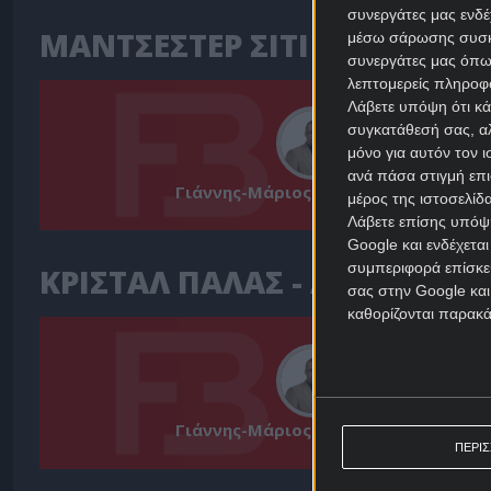
συνεργάτες μας ενδέ
ΜΑΝΤΣΕΣΤΕΡ ΣΙΤΙ - ΜΠΡΑΙΤ
μέσω σάρωσης συσκευ
συνεργάτες μας όπω
λεπτομερείς πληροφορ
Λάβετε υπόψη ότι κά
συγκατάθεσή σας, αλ
μόνο για αυτόν τον 
ανά πάσα στιγμή επι
Γιάννης-Μάριος Παπαδόπουλος
μέρος της ιστοσελίδα
Λάβετε επίσης υπόψη
Google και ενδέχετα
συμπεριφορά επίσκεψ
ΚΡΙΣΤΑΛ ΠΑΛΑΣ - ΑΣΤΟΝ ΒΙ
σας στην Google και
καθορίζονται παρακ
Γιάννης-Μάριος Παπαδόπουλος
ΠΕΡΙ