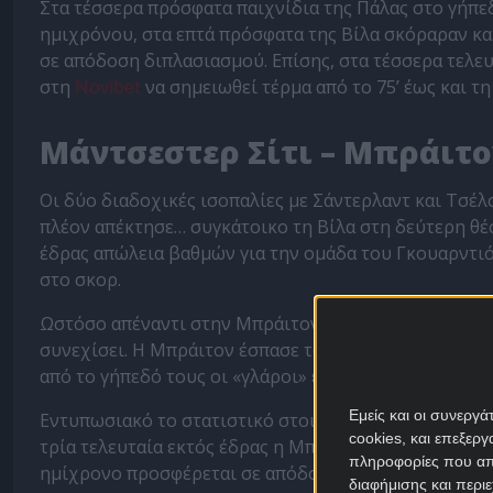
Στα τέσσερα πρόσφατα παιχνίδια της Πάλας στο γήπε
ημιχρόνου, στα επτά πρόσφατα της Βίλα σκόραραν και
σε απόδοση διπλασιασμού. Επίσης, στα τέσσερα τελευτ
στη
Novibet
να σημειωθεί τέρμα από το 75’ έως και τη
Μάντσεστερ Σίτι – Μπράιτ
Οι δύο διαδοχικές ισοπαλίες με Σάντερλαντ και Τσέ
πλέον απέκτησε… συγκάτοικο τη Βίλα στη δεύτερη θέσ
έδρας απώλεια βαθμών για την ομάδα του Γκουαρντιό
στο σκορ.
Ωστόσο απέναντι στην Μπράιτον, η Σίτι έχει 15 αήττη
συνεχίσει. Η Μπράιτον έσπασε το αρνητικό σερί των έ
από το γήπεδό τους οι «γλάροι» έχουν μόλις μία νίκη 
Εμείς και οι συνεργ
Εντυπωσιακό το στατιστικό στοιχείο με τις 31 νίκες σ
cookies, και επεξε
τρία τελευταία εκτός έδρας η Μπράιτον δέχθηκε ακριβ
πληροφορίες που απο
ημίχρονο προσφέρεται σε απόδοση 1,67 στην
Stoixim
διαφήμισης και περι