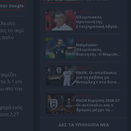
στην Google
09/08/2026
Ολυμπιακός
προπονητής:
ίλα στο
Στοιχηματική έβγαλε
ατς το σερί
απόδοση για να μην
προλάβει την
ι πολύ
παρέλαση ο
09/08/2026
Ναϊμέγκεν -
Μεντιλίμπαρ!
Ολυμπιακός
διαιτητής: Ο Μαριάνι
«δείχνει»...
ερυθρόλευκη
πρόκριση
07/08/2026
ΠΑΟΚ: Οι αποδόσεις
γεμίζει
για τη ρεβάνς με
το 3-1 επί
Άντερλεχτ στο Europa
League
σω από την
07/08/2026
ΠΑΟΚ Ευρώπη 2026-27:
Οι αντίπαλοι και ο
αφορά ενός
δρόμος μέχρι τη
δοση 2,27
League Phase
06/08/2026
ΔΕΣ ΤΑ ΥΠΟΛΟΙΠΑ ΝΕΑ
Primeira Liga 2026-27: