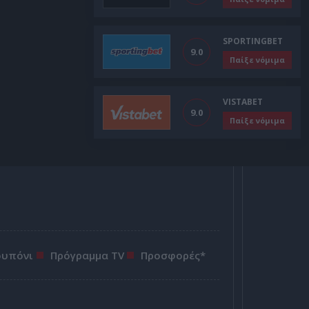
SPORTINGBET
9.0
Παίξε νόμιμα
VISTABET
9.0
Παίξε νόμιμα
ουπόνι
Πρόγραμμα TV
Προσφορές*