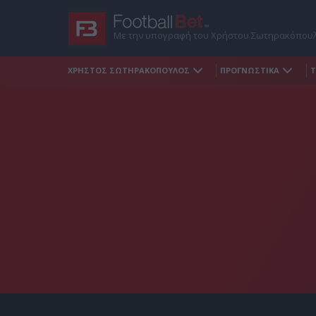
Με την υπογραφή του Χρήστου Σωτηρακόπου
ΧΡΗΣΤΟΣ ΣΩΤΗΡΑΚΟΠΟΥΛΟΣ
ΠΡΟΓΝΩΣΤΙΚΑ
Τ