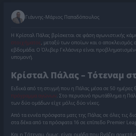
Γιάννης-Μάριος Παπαδόπουλος
Η Κρίσταλ Πάλας βρίσκεται σε φάση αγωνιστικής κάμ
στοιχήματος
, μεταξύ των οποίων και ο αποκλεισμός
εβδομάδα. Ο Όλιβερ Γκλάσνερ είναι προβληματισμένος
υπομονή.
Κρίσταλ Πάλας – Τότεναμ σ
Eιδικά από τη στιγμή που η Πάλας μέσα σε 50 ημέρες 
πρόγραμμα αγώνων
. Στο περυσινό πρωτάθλημα η Πάλ
των δύο ομάδων είχε μόλις δύο νίκες.
Από τα εννέα πρόσφατα ματς της Πάλας σε όλες τις δ
στα δέκα από τα πρόσφατα 16 σε επίπεδο Premier Lea
Και η Τότεναμ, όμως, είναι ομάδα που βγάζει αρκετά 