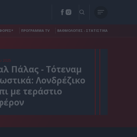
ΦΟΡΕΣ*
ΠΡΟΓΡΑΜΜΑ TV
ΒΑΘΜΟΛΟΓΙΕΣ - ΣΤΑΤΙΣΤΙΚΑ
υ 2025
αλ Πάλας - Τότεναμ
ωστικά: Λονδρέζικο
πι με τεράστιο
φέρον