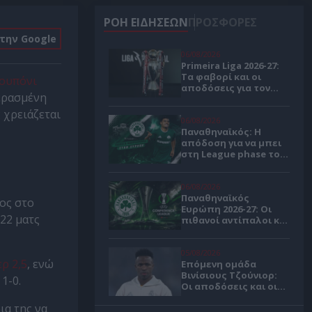
ΡΟΗ ΕΙΔΗΣΕΩΝ
ΠΡΟΣΦΟΡΕΣ
στην Google
06/08/2026
Primeira Liga 2026-27:
Τα φαβορί και οι
ουπόνι
αποδόσεις για τον
περασμένη
πρωταθλητή
Πορτογαλίας 🏆
 χρειάζεται
06/08/2026
Παναθηναϊκός: Η
απόδοση για να μπει
στη League phase του
Κόνφερενς Λιγκ 🍀
06/08/2026
Παναθηναϊκός
1ος στο
Ευρώπη 2026-27: Οι
22 ματς
πιθανοί αντίπαλοι και
το απαιτητικό
πρόγραμμα
05/08/2026
ρ 2,5
, ενώ
Επόμενη ομάδα
Βινίσιους Τζούνιορ:
1-0.
Οι αποδόσεις και οι
πιθανότητες για
ια της να
μεταγραφή στην