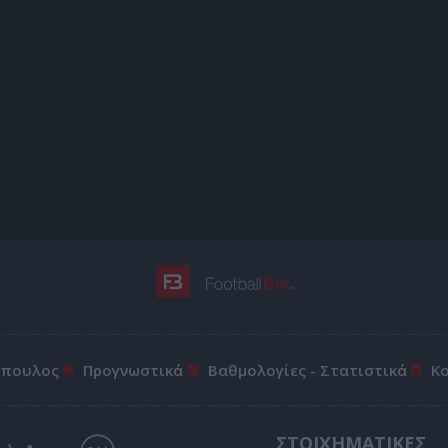
όπουλος
Προγνωστικά
Βαθμολογίες - Στατιστικά
Κ
ΣΤΟΙΧΗΜΑΤΙΚΕΣ