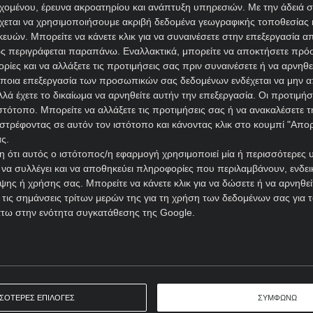
εχομένου, έρευνα ακροατηρίου και ανάπτυξη υπηρεσιών.
Με την άδειά σα
χεται να χρησιμοποιήσουμε ακριβή δεδομένα γεωγραφικής τοποθεσίας 
Ώρα έναρξης: 16:00
Πρέμιερ Λιγκ
ών. Μπορείτε να κάνετε κλικ για να συναινέσετε στην επεξεργασία απ
ΕΚΤΙΜΗΣΗ: 1X & Under 3,5
ς περιγράφεται παραπάνω. Εναλλακτικά, μπορείτε να αποκτήσετε πρό
ίες και να αλλάξετε τις προτιμήσεις σας πριν συναινέσετε ή να αρνηθεί
Απόδοση: 1.72
Παίξε νόμιμα
ποια επεξεργασία των προσωπικών σας δεδομένων ενδέχεται να μην απ
λά έχετε το δικαίωμα να αρνηθείτε αυτήν την επεξεργασία. Οι προτιμήσ
ιστότοπο. Μπορείτε να αλλάξετε τις προτιμήσεις σας ή να ανακαλέσετε
στρέφοντας σε αυτόν τον ιστότοπο και κάνοντας κλικ στο κουμπί "Απ
ΠΡΟΓΝΩΣΤΙΚΑ
ς.
 ότι αυτός ο ιστότοπος/η εφαρμογή χρησιμοποιεί μία ή περισσότερες 
ι να συλλέγει και να αποθηκεύει πληροφορίες που περιλαμβάνουν, ενδεικ
ης ή χρήσης σας. Μπορείτε να κάνετε κλικ για να δώσετε ή να αρνηθε
Ώρα έναρξης: 18:30
Πρέμιερ Λιγκ
 τις σημάνσεις τρίτων μερών της για τη χρήση των δεδομένων σας για
ΕΚΤΙΜΗΣΗ: 1 & Over 1,5 1ο ημίχρονο
άτω στην ενότητα συγκατάθεσης της Google.
Απόδοση: 2.77
Παίξε νόμιμα
ΠΡΟΓΝΩΣΤΙΚΑ
ΣΣΟΤΕΡΕΣ ΕΠΙΛΟΓΕΣ
ΣΥΜΦΩΝΩ