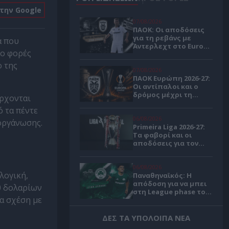
στην Google
07/08/2026
ΠΑΟΚ: Οι αποδόσεις
για τη ρεβάνς με
α που
Άντερλεχτ στο Europa
ύο φορές
League
ο της
07/08/2026
ΠΑΟΚ Ευρώπη 2026-27:
Οι αντίπαλοι και ο
δρόμος μέχρι τη
έρχονται
League Phase
ό τα πέντε
06/08/2026
ιοργάνωσης.
Primeira Liga 2026-27:
Τα φαβορί και οι
αποδόσεις για τον
πρωταθλητή
Πορτογαλίας 🏆
06/08/2026
λογική,
Παναθηναϊκός: Η
απόδοση για να μπει
0 δολαρίων
στη League phase του
ία σχέση με
Κόνφερενς Λιγκ 🍀
06/08/2026
ΔΕΣ ΤΑ ΥΠΟΛΟΙΠΑ ΝΕΑ
Παναθηναϊκός