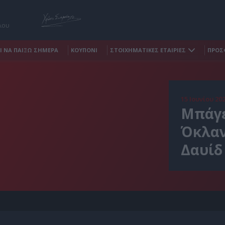
λου
Ι ΝΑ ΠΑΙΞΩ ΣΗΜΕΡΑ
ΚΟΥΠΟΝΙ
ΣΤΟΙΧΗΜΑΤΙΚΕΣ ΕΤΑΙΡΙΕΣ
ΠΡΟΣ
15 Ιουνίου 20
Μπάγε
Όκλαν
Δαυίδ