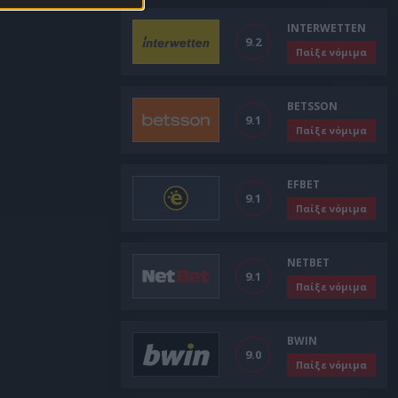
INTERWETTEN
9.2
Παίξε νόμιμα
BETSSON
9.1
Παίξε νόμιμα
EFBET
9.1
Παίξε νόμιμα
NETBET
9.1
Παίξε νόμιμα
BWIN
9.0
Παίξε νόμιμα