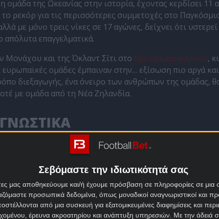
η ομάδα της Ωκεανίας στην ιστορία, έχοντας κερδίσει 11 
ι το ρεκόρ για τις περισσότερες συμμετοχές στο Παγκόσμι
λλά με μόνο τρεις νίκες σε 17 αγώνες, δείχνει ότι υστερεί
 απόλυτα επαγγελματικά.
ν Μονάχου και της Όκλαντ Σίτι στο
πρόγραμμα αγώνων
, κ
ι ευρωπαϊκές ομάδες έμπαιναν στην… εξίσωση πιο αργά κα
τρόπο διεξαγωγής, ένα όνειρο των ανθρώπων της ομάδας, θα
ποτέ με ομάδα από τη Νέα Ζηλανδία.
ΟΓΝΩΣΤΙΚΑ
Ώρα έναρξης: 19:00
Παγκόσμιο Κύπελλο Συλλόγων
ΕΚΤΙΜΗΣΗ: 1/1 & Over 4,5
Σεβόμαστε την ιδιωτικότητά σας
Απόδοση: 1.72
άτες μας αποθηκεύουμε και/ή έχουμε πρόσβαση σε πληροφορίες σε μια
Παίξε νόμιμα
ργαζόμαστε προσωπικά δεδομένα, όπως μοναδικοί αναγνωριστικοί και 
στέλλονται από μια συσκευή για εξατομικευμένες διαφημίσεις και περ
εχομένου, έρευνα ακροατηρίου και ανάπτυξη υπηρεσιών.
Με την άδειά σα