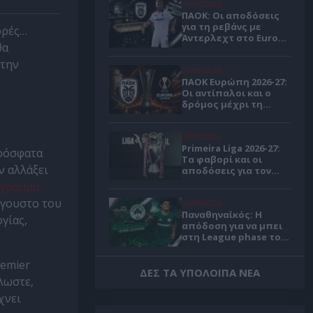
07/08/2026
ΠΑΟΚ: Οι αποδόσεις
για τη ρεβάνς με
ορές…
Άντερλεχτ στο Europa
θα
League
 την
07/08/2026
ΠΑΟΚ Ευρώπη 2026-27:
Οι αντίπαλοι και ο
δρόμος μέχρι τη
League Phase
06/08/2026
Primeira Liga 2026-27:
πρόσφατα
Τα φαβορί και οι
ν αλλάξει
αποδόσεις για τον
πρωταθλητή
γραμμα
Πορτογαλίας 🏆
ύγουστο του
06/08/2026
Παναθηναϊκός: Η
γίας,
απόδοση για να μπει
στη League phase του
Κόνφερενς Λιγκ 🍀
remier
06/08/2026
ΔΕΣ ΤΑ ΥΠΟΛΟΙΠΑ ΝΕΑ
λλωστε,
Παναθηναϊκός
Ευρώπη 2026-27: Οι
χνει
πιθανοί αντίπαλοι και