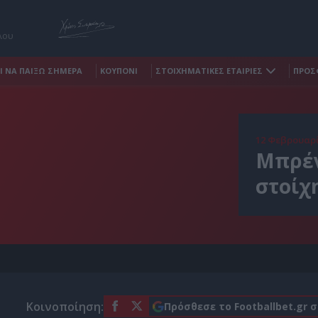
λου
Ι ΝΑ ΠΑΙΞΩ ΣΗΜΕΡΑ
ΚΟΥΠΟΝΙ
ΣΤΟΙΧΗΜΑΤΙΚΕΣ ΕΤΑΙΡΙΕΣ
ΠΡΟΣ
12 Φεβρουαρί
Μπρέν
στοίχ
Κοινοποίηση:
Πρόσθεσε το Footballbet.gr 