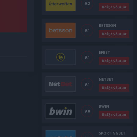
9.2
Παίξε νόμιμα
BETSSON
9.1
Παίξε νόμιμα
EFBET
9.1
Παίξε νόμιμα
NETBET
9.1
Παίξε νόμιμα
BWIN
9.0
Παίξε νόμιμα
SPORTINGBET