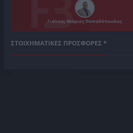
Γιάννης-Μάριος Παπαδόπουλος
ΣΤΟΙΧΗΜΑΤΙΚΕΣ ΠΡΟΣΦΟΡΕΣ *