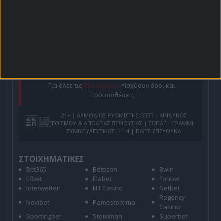
Προσφορές*
Για όλες τις
Προσφορές
: *Ισχύουν όροι και
προϋποθέσεις
21+ | ΑΡΜΟΔΙΟΣ ΡΥΘΜΙΣΤΗΣ ΕΕΕΠ | ΚΙΝΔΥΝΟΣ
ΕΘΙΣΜΟΥ & ΑΠΩΛΕΙΑΣ ΠΕΡΙΟΥΣΙΑΣ | ΕΟΠΑΕ – ΓΡΑΜΜΗ
ΣΥΜΒΟΥΛΕΥΤΙΚΗΣ: 1114 | ΠΑΙΞΕ ΥΠΕΥΘΥΝΑ
ΣΤΟΙΧΗΜΑΤΙΚΕΣ
Bet365
Betsson
Bwin
Efbet
Elabet
Fonbet
Interwetten
N1 Casino
Netbet
Regency
Novibet
Pamestoixima
Casino
Sportingbet
Stoiximan
Superbet