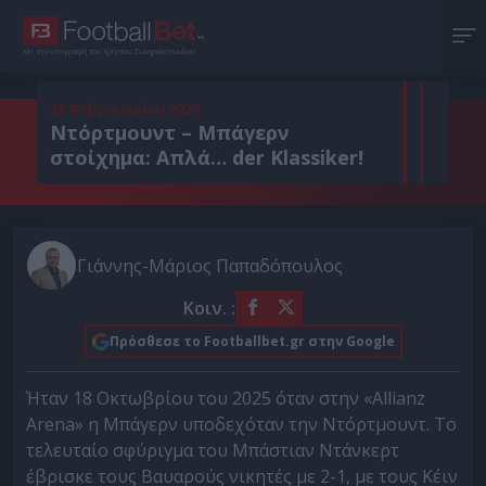
Με την υπογραφή του Χρήστου Σωτηρακόπουλου
28 Φεβρουαρίου 2026
Ντόρτμουντ – Μπάγερν
στοίχημα: Απλά… der Klassiker!
Γιάννης-Μάριος Παπαδόπουλος
Κοιν. :
Πρόσθεσε το Footballbet.gr στην Google
Ήταν 18 Οκτωβρίου του 2025 όταν στην «Allianz
Arena» η Μπάγερν υποδεχόταν την Ντόρτμουντ. Το
τελευταίο σφύριγμα του Μπάστιαν Ντάνκερτ
έβρισκε τους Βαυαρούς νικητές με 2-1, με τους Κέιν