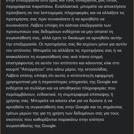
στην επεξεργασία από εμάς και τους συνεργάτες μας όπως
περιγράφεται παραπάνω. Εναλλακτικά, μπορείτε να αποκτήσετε
Ντόρτμουντ – Μπάγερν
πρόσβαση σε πιο λεπτομερείς πληροφορίες και να αλλάξετε τις
προτιμήσεις σας πριν συναινέσετε ή να αρνηθείτε να
προγνωστικά
συναινέσετε.
Λάβετε υπόψη ότι κάποια επεξεργασία των
προσωπικών σας δεδομένων ενδέχεται να μην απαιτεί τη
Ίσως, πάλι, το αποψινό «Klassiker» στο «Signal
συγκατάθεσή σας, αλλά έχετε το δικαίωμα να αρνηθείτε αυτήν
Iduna» να αποδειχθεί καθοριστικό συνολικά για τη
την επεξεργασία. Οι προτιμήσεις σας θα ισχύουν μόνο για αυτόν
τον ιστότοπο. Μπορείτε να αλλάξετε τις προτιμήσεις σας ή να
χρονιά, μιας και όπως είναι τα πράγματα και με την
ανακαλέσετε τη συγκατάθεσή σας ανά πάσα στιγμή
Μπάγερν να έχει κάνει την «κοιλιά» της πριν από
επιστρέφοντας σε αυτόν τον ιστότοπο και κάνοντας κλικ στο
έναν μήνα, οποιοδήποτε άλλο αποτέλεσμα πέραν
κουμπί "Απορρήτου" στο κάτω μέρος της ιστοσελίδας.
της νίκης της Ντόρτμουντ θα σημάνει το τέλος της…
Λάβετε επίσης υπόψη ότι αυτός ο ιστότοπος/η εφαρμογή
σεμνής τελετής και οι Βαυαροί απλά θα ξεκινήσουν
χρησιμοποιεί μία ή περισσότερες υπηρεσίες της Google και
τις πρόβες για το πώς θα σηκώσουν ακόμα μία
ενδέχεται να συλλέγει και να αποθηκεύει πληροφορίες που
«σαλατιέρα»!
περιλαμβάνουν, ενδεικτικά, τη συμπεριφορά επίσκεψης ή
χρήσης σας. Μπορείτε να κάνετε κλικ για να δώσετε ή να
Αυτό θα είναι το 139ο «Klassiker», με την Μπάγερν
αρνηθείτε τη συγκατάθεσή σας στην Google και τις σημάνσεις
να έχει γνωρίσει την ήττα 33 φορές, τις
τρίτων μερών της για τη χρήση των δεδομένων σας για τους
σκοπούς που καθορίζονται παρακάτω στην ενότητα
περισσότερες από οποιαδήποτε άλλη ομάδα της
συγκατάθεσης της Google.
Bundesliga με την οποία οι Βαυαροί διαχρονικά