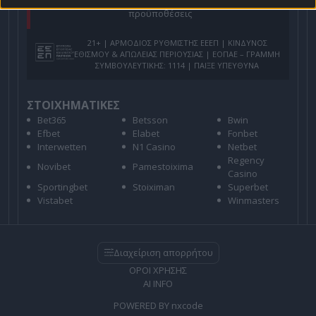
προϋποθέσεις
21+ | ΑΡΜΟΔΙΟΣ ΡΥΘΜΙΣΤΗΣ ΕΕΕΠ | ΚΙΝΔΥΝΟΣ
ΕΘΙΣΜΟΥ & ΑΠΩΛΕΙΑΣ ΠΕΡΙΟΥΣΙΑΣ | ΕΟΠΑΕ – ΓΡΑΜΜΗ
ΣΥΜΒΟΥΛΕΥΤΙΚΗΣ: 1114 | ΠΑΙΞΕ ΥΠΕΥΘΥΝΑ
ΣΤΟΙΧΗΜΑΤΙΚΕΣ
Bet365
Betsson
Bwin
Efbet
Elabet
Fonbet
Interwetten
N1 Casino
Netbet
Regency
Novibet
Pamestoixima
Casino
Sportingbet
Stoiximan
Superbet
Vistabet
Winmasters
Διαχείριση απορρήτου
ΟΡΟΙ ΧΡΗΣΗΣ
AI INFO
POWERED BY
nxcode