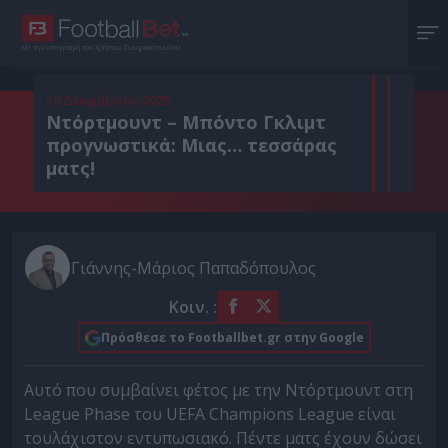
Με την υπογραφή του Χρήστου Σωτηρακόπουλου
10 Δεκεμβρίου 2025
Ντόρτμουντ – Μπόντο Γκλιμτ
προγνωστικά: Μιας… τεσσάρας
ματς!
Γιάννης-Μάριος Παπαδόπουλος
Κοιν. :
Πρόσθεσε το Footballbet.gr στην Google
Αυτό που συμβαίνει φέτος με την Ντόρτμουντ στη
League Phase του UEFA Champions League είναι
τουλάχιστον εντυπωσιακό. Πέντε ματς έχουν δώσει