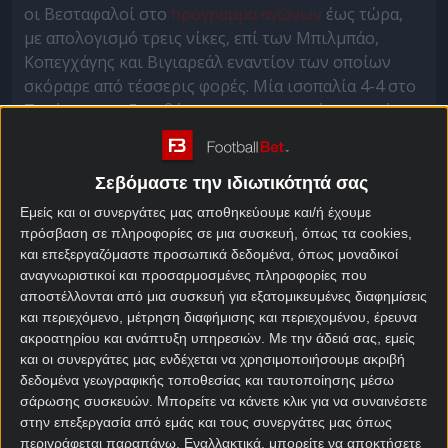
οι Βεσταφαλοί στο
πρόγραμμα αγώνων
έως τώρα,
με απολογισμό τρεις νίκες, επί των Μπιλμπάο,
Κοπεγχάγης και Βιγιαρεάλ εναντίον των οποίων
σκόραρε από τέσσερις φορές. Μία ισοπαλία 4-4 στο
Τορίνο με τη Γιουβέντους στην πρεμιέρα και μία
ήττα από τη Μάντσεστερ Σίτι, από την οποία
δέχθηκε τέσσερα γκολ!
Σεβόμαστε την ιδιωτικότητά σας
Ντόρτμουντ – Μπόντο
Εμείς και οι συνεργάτες μας αποθηκεύουμε και/ή έχουμε
πρόσβαση σε πληροφορίες σε μια συσκευή, όπως τα cookies,
Γκλιμτ στοίχημα
και επεξεργαζόμαστε προσωπικά δεδομένα, όπως μοναδικοί
αναγνωριστικοί και προσαρμοσμένες πληροφορίες που
Σημαδιακό; Ενδεχομένως. Το σίγουρο είναι ότι τα
αποστέλλονται από μια συσκευή για εξατομικευμένες διαφημίσεις
ματς της Ντόρτμουντ στη League Phase φέτος είναι
και περιεχόμενο, μέτρηση διαφήμισης και περιεχομένου, έρευνα
όλα over 3,5 στο
στοιχημα
. Από την άλλη έχουμε μια
ακροατηρίου και ανάπτυξη υπηρεσιών.
Με την άδειά σας, εμείς
και οι συνεργάτες μας ενδέχεται να χρησιμοποιήσουμε ακριβή
Μπόντο Γκλιμτ, η οποία «καίγεται» για βαθμούς,
δεδομένα γεωγραφικής τοποθεσίας και ταυτοποίησης μέσω
μιας και με μόλις δύο ισοπαλίες είναι πολύ χαμηλά
σάρωσης συσκευών. Μπορείτε να κάνετε κλικ για να συναινέσετε
στην κατάταξη.
στην επεξεργασία από εμάς και τους συνεργάτες μας όπως
περιγράφεται παραπάνω. Εναλλακτικά, μπορείτε να αποκτήσετε