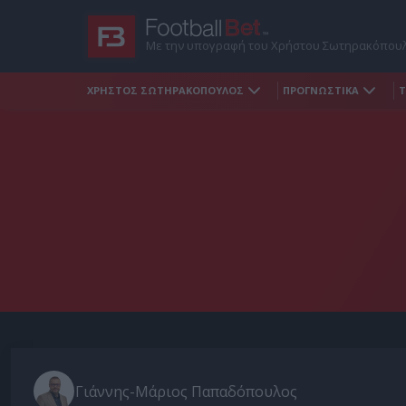
Με την υπογραφή του Χρήστου Σωτηρακόπου
ΧΡΗΣΤΟΣ ΣΩΤΗΡΑΚΟΠΟΥΛΟΣ
ΠΡΟΓΝΩΣΤΙΚΑ
Τ
Γιάννης-Μάριος Παπαδόπουλος