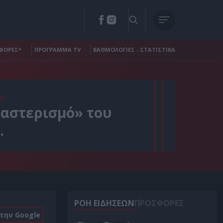
ΦΟΡΕΣ*
ΠΡΟΓΡΑΜΜΑ TV
ΒΑΘΜΟΛΟΓΙΕΣ - ΣΤΑΤΙΣΤΙΚΑ
26
«αστερισμό» του
…
ΡΟΗ ΕΙΔΗΣΕΩΝ
ΠΡΟΣΦΟΡΕΣ
στην Google