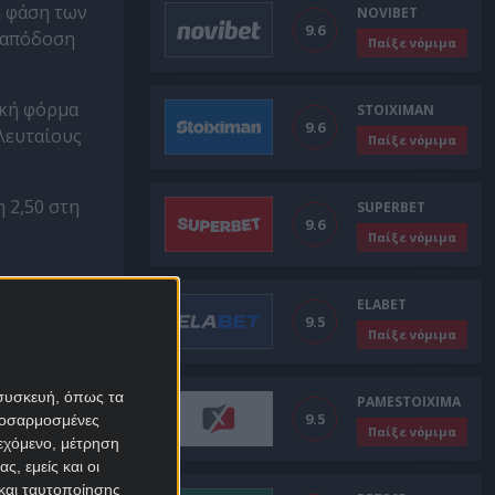
Τσάμπιονς Λιγκ 🔴
η φάση των
NOVIBET
9.6
ε απόδοση
Παίξε νόμιμα
ική φόρμα
STOIXIMAN
9.6
ελευταίους
Παίξε νόμιμα
 2,50 στη
SUPERBET
9.6
Παίξε νόμιμα
ELABET
9.5
Παίξε νόμιμα
 συσκευή, όπως τα
PAMESTOIXIMA
9.5
προσαρμοσμένες
Παίξε νόμιμα
ιεχόμενο, μέτρηση
ς, εμείς και οι
και ταυτοποίησης