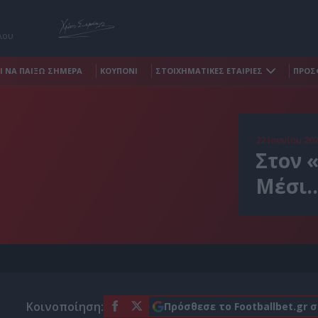
λου
Ι ΝΑ ΠΑΙΞΩ ΣΗΜΕΡΑ
ΚΟΥΠΟΝΙ
ΣΤΟΙΧΗΜΑΤΙΚΕΣ ΕΤΑΙΡΙΕΣ
ΠΡΟΣ
22 Ιουνίου 20
Στον 
Μέσι
Κοινοποίηση:
Πρόσθεσε το Footballbet.gr 