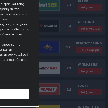
BET365
ό εμάς και τους
9.4
Παίξε νόμιμα
σβαση σε πιο
τε να συναινέσετε.
αιτεί τη
N1 CASINO
εις σας θα ισχύουν
9.4
Παίξε νόμιμα
 τη συγκατάθεσή σας
ορρήτου" στο κάτω
REGENCY CASINO
υπηρεσίες της
9.4
τικά, τη
Παίξε νόμιμα
ίτε τη συγκατάθεσή
 τους σκοπούς που
WINMASTERS
9.3
Παίξε νόμιμα
FONBET
9.2
Παίξε νόμιμα
INTERWETTEN