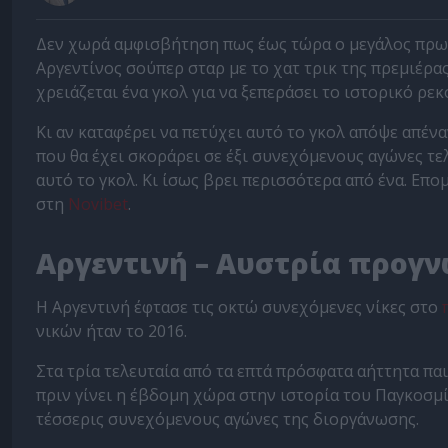
Δεν χωρά αμφισβήτηση πως έως τώρα ο μεγάλος πρωτ
Αργεντίνος σούπερ σταρ με το χατ τρικ της πρεμιέρα
χρειάζεται ένα γκολ για να ξεπεράσει το ιστορικό ρ
Κι αν καταφέρει να πετύχει αυτό το γκολ απόψε απέναν
που θα έχει σκοράρει σε έξι συνεχόμενους αγώνες τελ
αυτό το γκολ. Κι ίσως βρει περισσότερα από ένα. Επο
στη
Novibet
.
Αργεντινή – Αυστρία προγ
Η Αργεντινή έφτασε τις οκτώ συνεχόμενες νίκες στο
νικών ήταν το 2016.
Στα τρία τελευταία από τα επτά πρόσφατα αήττητα παι
πριν γίνει η έβδομη χώρα στην ιστορία του Παγκοσμ
τέσσερις συνεχόμενους αγώνες της διοργάνωσης.