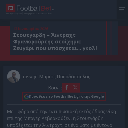
Με την υπογραφή του Χρήστου Σωτηρακόπουλου
13 Ιανουαρίου 2026
Στουτγάρδη – Άιντραχτ
Φρανκφούρτης στοίχημα:
Ζευγάρι που υπόσχεται… γκολ!
Γιάννης-Μάριος Παπαδόπουλος
Κοιν. :
Πρόσθεσε το Footballbet.gr στην Google
Με… φόρα από την εντυπωσιακή εκτός έδρας νίκη
επί της Μπάγερ Λεβερκούζεν, η Στουτγάρδη
υποδέχεται την Άιντραχτ, σε ένα ματς με έντονο