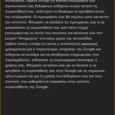
συναινέσετε.
Λάβετε υπόψη ότι κάποια επεξεργασία των
(κατά μέσο όρο τέσσερα τέρματα στα έξι πρόσφατα
προσωπικών σας δεδομένων ενδέχεται να μην απαιτεί τη
παιχνίδια), ενώ δεν έχει καταφέρει να διατηρήσει
συγκατάθεσή σας, αλλά έχετε το δικαίωμα να αρνηθείτε αυτήν
ανέπαφη την εστία της στα δέκα πρόσφατα εκτός
την επεξεργασία. Οι προτιμήσεις σας θα ισχύουν μόνο για αυτόν
έδρας παιχνίδια! Η επιλογή του over 3,5 γκολ σε
τον ιστότοπο. Μπορείτε να αλλάξετε τις προτιμήσεις σας ή να
απόδοση 2,40 στην
Elabet
είναι αυτή στην οποία
ανακαλέσετε τη συγκατάθεσή σας ανά πάσα στιγμή
επιστρέφοντας σε αυτόν τον ιστότοπο και κάνοντας κλικ στο
καταλήγουμε.
κουμπί "Απορρήτου" στο κάτω μέρος της ιστοσελίδας.
Λάβετε επίσης υπόψη ότι αυτός ο ιστότοπος/η εφαρμογή
Αμβούργο – Λεβερκούζεν
χρησιμοποιεί μία ή περισσότερες υπηρεσίες της Google και
προγνωστικά
ενδέχεται να συλλέγει και να αποθηκεύει πληροφορίες που
περιλαμβάνουν, ενδεικτικά, τη συμπεριφορά επίσκεψης ή
χρήσης σας. Μπορείτε να κάνετε κλικ για να δώσετε ή να
Η αγωνιστική εικόνα των δύο ομάδων φέτος είναι
αρνηθείτε τη συγκατάθεσή σας στην Google και τις σημάνσεις
ξεκάθαρα υπέρ της Λεβερκούζεν. Βαθμολογικά
τρίτων μερών της για τη χρήση των δεδομένων σας για τους
υπάρχει διαφορά, η προϊστορία είναι ξεκάθαρα
σκοπούς που καθορίζονται παρακάτω στην ενότητα
υπέρ της Μπάγερ με δέκα νίκες και πέντε ισοπαλίες
συγκατάθεσης της Google.
στα τελευταία 18 ματς των δύο ομάδων, όμως η
επιβλητική «τεσσάρα» από τη Στουτγάρδη την
περασμένη αγωνιστική, «ταρακούνησε» την ομάδα
του Χιούλμαντ. Ήταν η βαρύτερη ήττα της