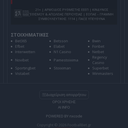
21+ | ΑΡΜΟΔΙΟΣ ΡΥΘΜΙΣΤΗΣ ΕΕΕΠ | ΚΙΝΔΥΝΟΣ
ΕΘΙΣΜΟΥ & ΑΠΩΛΕΙΑΣ ΠΕΡΙΟΥΣΙΑΣ | ΕΟΠΑΕ – ΓΡΑΜΜΗ
ΣΥΜΒΟΥΛΕΥΤΙΚΗΣ: 1114 | ΠΑΙΞΕ ΥΠΕΥΘΥΝΑ
ΣΤΟΙΧΗΜΑΤΙΚΕΣ
Bet365
Betsson
Bwin
Efbet
Elabet
Fonbet
Interwetten
N1 Casino
Netbet
Regency
Novibet
Pamestoixima
Casino
Sportingbet
Stoiximan
Superbet
Vistabet
Winmasters
Διαχείριση απορρήτου
ΟΡΟΙ ΧΡΗΣΗΣ
AI INFO
POWERED BY
nxcode
Copyright © 2026 FootballBet.gr