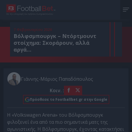
Με την υπογραφή του Χρήστου Σωτηρακόπουλου
7 Φεβρουαρίου 2026
Βόλφσμπουργκ – Ντόρτμουντ
στοίχημα: Σκοράρουν, αλλά
αργά…
Γιάννης-Μάριος Παπαδόπουλος
Κοιν. :
Πρόσθεσε το Footballbet.gr στην Google
Η «Volkswagen Arena» του Βόλφσμπουργκ
φιλοξενεί ένα από τα πιο σημαντικά ματς της
αγωνιστικής. Η Βόλφσμπουργκ, έχοντας κατακτήσει