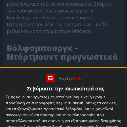
μόλις έναν από τους εννέα διαθέσιμους βαθμούς
των πρόσφατων τριών αγώνων της στην
Bundesliga, υποδέχεται την ανεβασμένη
Ντόρτμουντ που θέλει να συνεχίσει να… πιέζει
βαθμολογικά την πρωτοπόρο Μπάγερν.
Βόλφσμπουργκ –
Ντόρτμουντ προγνωστικά
Η παράδοση είναι ξεκάθαρα υπέρ των Βεστφαλών,
καθώς επί συνόλου 21 αγώνων στην πρώτη
κατηγορία, έχουν 18 νίκες και δύο ισοπαλίες στο
Σεβόμαστε την ιδιωτικότητά σας
κουπόνι
. Μάλιστα από τις τελευταίες επτά νίκες της
στην «Volkswagen Arena», η Ντόρτμουντ τις έξι
Εμείς και οι συνεργάτες μας αποθηκεύουμε και/ή έχουμε
φορές επικράτησε με διαφορά άνω των δύο
πρόσβαση σε πληροφορίες σε μια συσκευή, όπως τα cookies,
και επεξεργαζόμαστε προσωπικά δεδομένα, όπως μοναδικοί
τερμάτων! Οι «λύκοι» έχουν δεχθεί γκολ πριν από
αναγνωριστικοί και προσαρμοσμένες πληροφορίες που
το ημίωρα στα επτά από τα δέκα εντός έδρας
αποστέλλονται από μια συσκευή για εξατομικευμένες διαφημίσεις
παιχνίδια τους φέτος, ενώ 11 από τα τελευταία 12
και περιεχόμενο, μέτρηση διαφήμισης και περιεχομένου, έρευνα