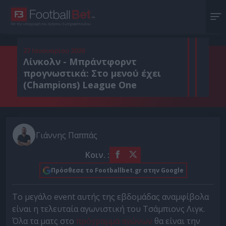
Με την υπογραφή του Χρήστου Σωτηρακόπουλου
27 Ιανουαρίου 2026
Λίνκολν - Μπράντφορντ
προγνωστικά: Στο μενού έχει
(Champions) League One
Γιάννης Παππάς
Κοιν. :
Πρόσθεσε το Footballbet.gr στην Google
Το μεγάλο event αυτής της εβδομάδας αναμφίβολα
είναι η τελευταία αγωνιστική του Τσάμπιονς Λιγκ.
Όλα τα ματς στο
πρόγραμμα αγώνων
θα είναι την