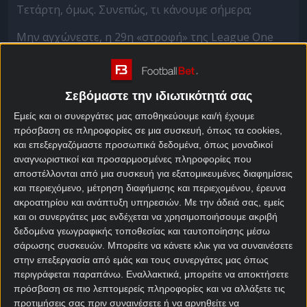
Τετάρτη, όμως. Συνεπώς, τι κάνουμε σήμερα;
Μην αγχώνεστε, η 29η «στροφή» της League One
έρχεται προς διάσωση. Βρίσκω την ευκαιρία,
λοιπόν, για
προγνωστικά δυάδες
με τις ομάδες που
βρίσκονται στις πρώτες θέσεις της κατάταξης. Για
Σεβόμαστε την ιδιωτικότητά σας
αρχή, πάμε στο ματς της Λίνκολν με την
Εμείς και οι συνεργάτες μας αποθηκεύουμε και/ή έχουμε
Μπράντφορντ.
πρόσβαση σε πληροφορίες σε μια συσκευή, όπως τα cookies,
και επεξεργαζόμαστε προσωπικά δεδομένα, όπως μοναδικοί
Λίνκολν – Μπράντφορντ
αναγνωριστικοί και προσαρμοσμένες πληροφορίες που
αποστέλλονται από μια συσκευή για εξατομικευμένες διαφημίσεις
στοίχημα
και περιεχόμενο, μέτρηση διαφήμισης και περιεχομένου, έρευνα
ακροατηρίου και ανάπτυξη υπηρεσιών.
Με την άδειά σας, εμείς
Με 52 βαθμούς έως τώρα, η Λίνκολν έχει βάλει
και οι συνεργάτες μας ενδέχεται να χρησιμοποιήσουμε ακριβή
ισχυρή υποψηφιότητα για να πάρει την απευθείας
δεδομένα γεωγραφικής τοποθεσίας και ταυτοποίησης μέσω
άνοδο στην Championship. Με ένα ματς λιγότερο,
σάρωσης συσκευών. Μπορείτε να κάνετε κλικ για να συναινέσετε
απέχει – για την ώρα – έξι βαθμούς από την τρίτη
στην επεξεργασία από εμάς και τους συνεργάτες μας όπως
περιγράφεται παραπάνω. Εναλλακτικά, μπορείτε να αποκτήσετε
θέση. Εκεί, δηλαδή, που βρίσκεται η αποψινή της
πρόσβαση σε πιο λεπτομερείς πληροφορίες και να αλλάξετε τις
αντίπαλος.
προτιμήσεις σας πριν συναινέσετε ή να αρνηθείτε να