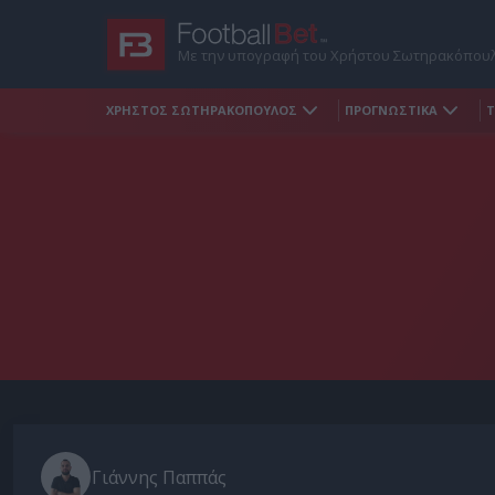
Με την υπογραφή του Χρήστου Σωτηρακόπου
ΧΡΗΣΤΟΣ ΣΩΤΗΡΑΚΟΠΟΥΛΟΣ
ΠΡΟΓΝΩΣΤΙΚΑ
Τ
Γιάννης Παππάς