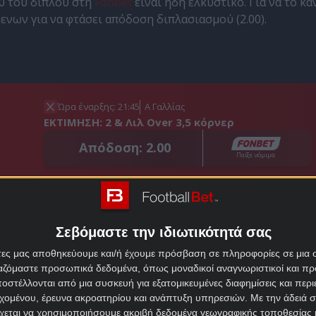
70 του διπλού στη
Fonbet
είναι ήδη ελκυστικό. Για να το κ
νων για να φτάσει απόδοση διπλασιασμού (2.00).
Ώρα έναρξης: 21:45
Α Γαλλίας
ΕΚΤΙΜΗΣΗ: 2 & Λιλ Over 3,5 κόρνερ
Απόδοση: 2.00
Παίξε νόμιμα
Σεβόμαστε την ιδιωτικότητά σας
άτες μας αποθηκεύουμε και/ή έχουμε πρόσβαση σε πληροφορίες σε μια
ργαζόμαστε προσωπικά δεδομένα, όπως μοναδικοί αναγνωριστικοί και 
στέλλονται από μια συσκευή για εξατομικευμένες διαφημίσεις και περ
εχομένου, έρευνα ακροατηρίου και ανάπτυξη υπηρεσιών.
Με την άδειά σα
χεται να χρησιμοποιήσουμε ακριβή δεδομένα γεωγραφικής τοποθεσίας 