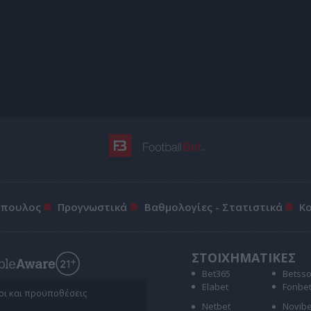
όπουλος
Προγνωστικά
Βαθμολογίες - Στατιστικά
Κ
ΣΤΟΙΧΗΜΑΤΙΚΕΣ
Bet365
Betss
Elabet
Fonbe
ροι και προϋποθέσεις
Netbet
Novibe