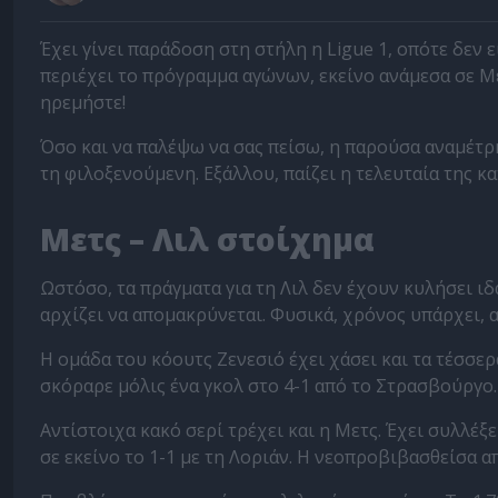
Έχει γίνει παράδοση στη στήλη η Ligue 1, οπότε δεν
περιέχει το πρόγραμμα αγώνων, εκείνο ανάμεσα σε Μετ
ηρεμήστε!
Όσο και να παλέψω να σας πείσω, η παρούσα αναμέτρ
τη φιλοξενούμενη. Εξάλλου, παίζει η τελευταία της κ
Μετς – Λιλ στοίχημα
Ωστόσο, τα πράγματα για τη Λιλ δεν έχουν κυλήσει ιδ
αρχίζει να απομακρύνεται. Φυσικά, χρόνος υπάρχει, α
Η ομάδα του κόουτς Ζενεσιό έχει χάσει και τα τέσσερ
σκόραρε μόλις ένα γκολ στο 4-1 από το Στρασβούργο.
Αντίστοιχα κακό σερί τρέχει και η Μετς. Έχει συλλέξ
σε εκείνο το 1-1 με τη Λοριάν. Η νεοπροβιβασθείσα α