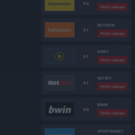
9.2
Παίξε νόμιμα
BETSSON
9.1
Παίξε νόμιμα
EFBET
9.1
Παίξε νόμιμα
NETBET
9.1
Παίξε νόμιμα
BWIN
9.0
Παίξε νόμιμα
SPORTINGBET