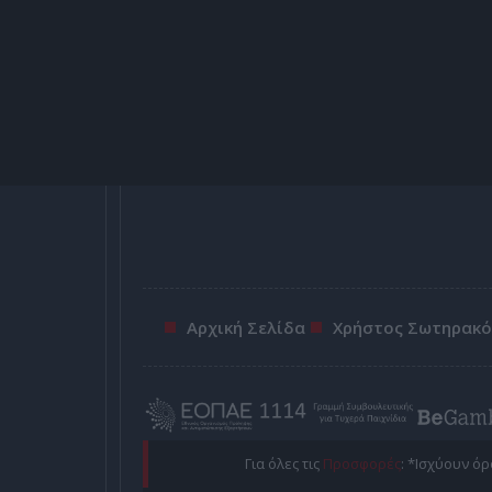
Αρχική Σελίδα
Χρήστος Σωτηρακ
Για όλες τις
Προσφορές
: *Ισχύουν ό