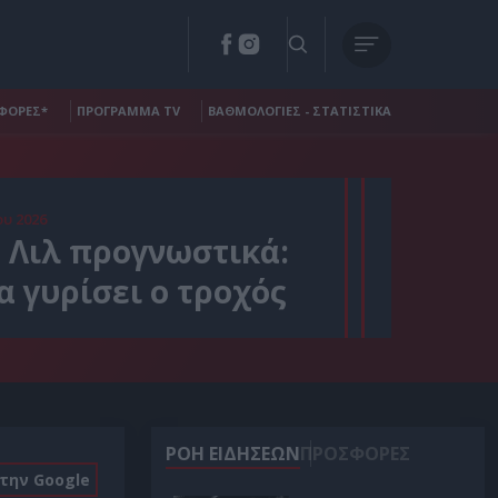
ΦΟΡΕΣ*
ΠΡΟΓΡΑΜΜΑ TV
ΒΑΘΜΟΛΟΓΙΕΣ - ΣΤΑΤΙΣΤΙΚΑ
υ 2026
- Λιλ προγνωστικά:
α γυρίσει ο τροχός
ΡΟΗ ΕΙΔΗΣΕΩΝ
ΠΡΟΣΦΟΡΕΣ
στην Google