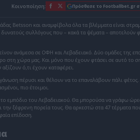
Κοινοποίηση:
Πρόσθεσε το Footballbet.gr 
άδας Betsson και αναμφίβολα όλα τα βλέμματα είναι στρα
ο δυνατούς συλλόγους που – κακά τα ψέματα – αποτελούν φ
κείνον ανάμεσα σε ΟΦΗ και Λεβαδειακό. Δύο ομάδες της επ
ο στη χώρα μας. Και μόνο που έχουν φτάσει σε αυτό το σ
ν αξίζουν ό,τι έχουν καταφέρει.
ργάνωση πέρυσι και θέλουν να το επαναλάβουν πάλι φέτος.
σμένοι, πιο έτοιμοι.
ν το εμπόδιο του Λεβαδειακού. Θα μπορούσα να γράφω ώρες
 την ξέφρενη πορεία τους. Θα αρκεστώ στα 47 τέρματα πο
φαία επίδοση.
μα