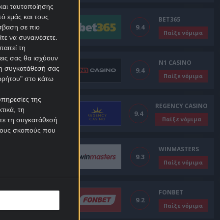
και ταυτοποίησης
ό εμάς και τους
BET365
9.4
σβαση σε πιο
Παίξε νόμιμα
τε να συναινέσετε.
αιτεί τη
εις σας θα ισχύουν
N1 CASINO
 τη συγκατάθεσή σας
9.4
Παίξε νόμιμα
ορρήτου" στο κάτω
υπηρεσίες της
REGENCY CASINO
τικά, τη
9.4
Παίξε νόμιμα
ίτε τη συγκατάθεσή
 τους σκοπούς που
WINMASTERS
9.3
Παίξε νόμιμα
FONBET
9.2
Παίξε νόμιμα