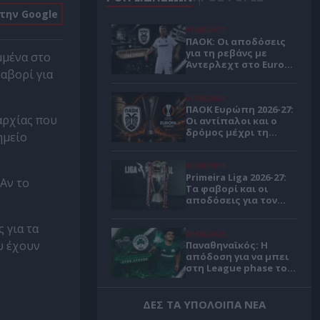
στην Google
07/08/2026
ΠΑΟΚ: Οι αποδόσεις
για τη ρεβάνς με
μμένα στο
Άντερλεχτ στο Europa
αβορί για
League
07/08/2026
ΠΑΟΚ Ευρώπη 2026-27:
αρχίας που
Οι αντίπαλοι και ο
δρόμος μέχρι τη
ημείο
League Phase
06/08/2026
Primeira Liga 2026-27:
 Αν το
Τα φαβορί και οι
αποδόσεις για τον
πρωταθλητή
Πορτογαλίας 🏆
 για τα
06/08/2026
υ έχουν
Παναθηναϊκός: Η
απόδοση για να μπει
στη League phase του
Κόνφερενς Λιγκ 🍀
06/08/2026
ΔΕΣ ΤΑ ΥΠΟΛΟΙΠΑ ΝΕΑ
Παναθηναϊκός