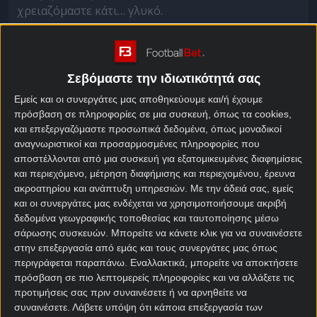
χρειαζόμαστε κάτι… γλυκό.
Ως συνήθως, αυτό θα το βρούμε στη Γαλλία. Και να
σας πως κάτι; Έχω όρεξη σήμερα, θα το κάνουμε
προγνωστικά δυάδες
με ένα ματς από Ligue 1 και
Σεβόμαστε την ιδιωτικότητά σας
ένα από Ligue 2.
Εμείς και οι συνεργάτες μας αποθηκεύουμε και/ή έχουμε
πρόσβαση σε πληροφορίες σε μια συσκευή, όπως τα cookies,
Πο – Αμιάν στοίχημα
και επεξεργαζόμαστε προσωπικά δεδομένα, όπως μοναδικοί
αναγνωριστικοί και προσαρμοσμένες πληροφορίες που
αποστέλλονται από μια συσκευή για εξατομικευμένες διαφημίσεις
Το ταξίδι αρχίζει από τη Γαλλία και πιο
και περιεχόμενο, μέτρηση διαφήμισης και περιεχομένου, έρευνα
συγκεκριμένα το Πο. Εκεί, η ομώνυμη ομάδα θα
ακροατηρίου και ανάπτυξη υπηρεσιών.
Με την άδειά σας, εμείς
αντιμετωπίσει την Αμιάν για τη 17η αγωνιστική.
και οι συνεργάτες μας ενδέχεται να χρησιμοποιήσουμε ακριβή
Ματς με ξεκάθαρο φαβορί τους γηπεδούχους, βάσει
δεδομένα γεωγραφικής τοποθεσίας και ταυτοποίησης μέσω
και των πρόσφατων αποτελεσμάτων.
σάρωσης συσκευών. Μπορείτε να κάνετε κλικ για να συναινέσετε
στην επεξεργασία από εμάς και τους συνεργάτες μας όπως
Βλέπετε, η φιλοξενούμενη καταγράφει πέντε
περιγράφεται παραπάνω. Εναλλακτικά, μπορείτε να αποκτήσετε
διαδοχικές ήττες στη Ligue 2. Μοναδικές της νίκες
πρόσβαση σε πιο λεπτομερείς πληροφορίες και να αλλάξετε τις
τελευταία στο Κύπελλο, κόντρα σε εμφανώς
προτιμήσεις σας πριν συναινέσετε ή να αρνηθείτε να
συναινέσετε.
Λάβετε υπόψη ότι κάποια επεξεργασία των
υποδεέστερες ομάδες. Η Πο από την άλλη, πέρασε