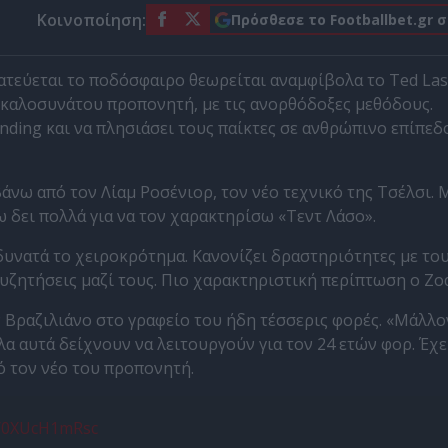
Κοινοποίηση:
Πρόσθεσε το Footballbet.gr 
ατεύεται το ποδόσφαιρο θεωρείται αναμφίβολα το Ted Las
 καλοσυνάτου προπονητή, με τις ανορθόδοξες μεθόδους.
ding και να πλησιάσει τους παίκτες σε ανθρώπινο επίπεδ
άνω από τον Λίαμ Ροσένιορ, τον νέο τεχνικό της Τσέλσι. Μ
ω δει πολλά για να τον χαρακτηρίσω «Τεντ Λάσο».
δυνατά το χειροκρότημα. Κανονίζει δραστηριότητες με του
συζητήσεις μαζί τους. Πιο χαρακτηριστική περίπτωση ο Ζο
ν Βραζιλιάνο στο γραφείο του ήδη τέσσερις φορές. «Μάλλο
όλα αυτά δείχνουν να λειτουργούν για τον 24 ετών φορ. Έχε
πό τον νέο του προπονητή.
om/0XUcH1mRsc