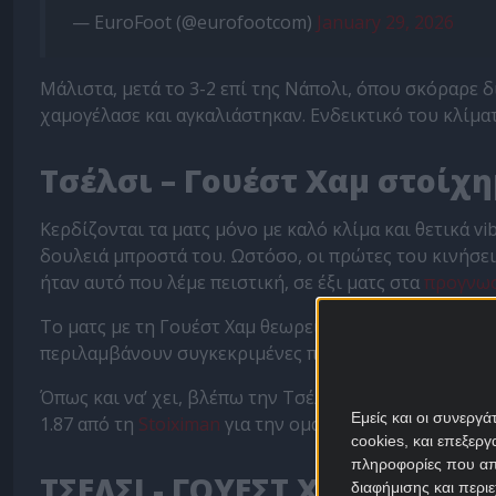
— EuroFoot (@eurofootcom)
January 29, 2026
Μάλιστα, μετά το 3-2 επί της Νάπολι, όπου σκόραρε δ
χαμογέλασε και αγκαλιάστηκαν. Ενδεικτικό του κλίμα
Τσέλσι – Γουέστ Χαμ στοίχ
Κερδίζονται τα ματς μόνο με καλό κλίμα και θετικά v
δουλειά μπροστά του. Ωστόσο, οι πρώτες του κινήσει
ήταν αυτό που λέμε πειστική, σε έξι ματς στα
προγνωσ
Το ματς με τη Γουέστ Χαμ θεωρείται τοπικό ντέρμπι.
περιλαμβάνουν συγκεκριμένες παραμέτρους.
Όπως και να’ χει, βλέπω την Τσέλσι να συνεχίζει στ
Εμείς και οι συνεργ
1.87 από τη
Stoiximan
για την ομάδα του… Τεντ Λάσο.
cookies, και επεξε
πληροφορίες που απο
ΤΣΕΛΣΙ - ΓΟΥΕΣΤ ΧΑΜ ΠΡΟΓ
διαφήμισης και περι