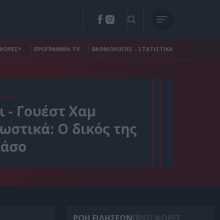
ΦΟΡΕΣ*
ΠΡΟΓΡΑΜΜΑ TV
ΒΑΘΜΟΛΟΓΙΕΣ - ΣΤΑΤΙΣΤΙΚΑ
υ 2026
ι - Γουέστ Χαμ
ωστικά: Ο δικός της
Λάσο
ΡΟΗ ΕΙΔΗΣΕΩΝ
ΠΡΟΣΦΟΡΕΣ