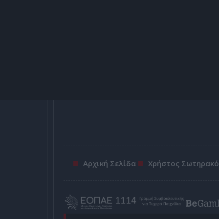
Αρχική Σελίδα
Χρήστος Σωτηρακ