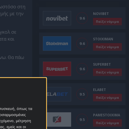
Ευρώπη 2026-27: Οι
 ωστόσο στη
πιθανοί αντίπαλοι και
το απαιτητικό
γμής με την
NOVIBET
πρόγραμμα
9.6
Παίξε νόμιμα
 γκολ σε
ατα και
STOIXIMAN
9.6
Παίξε νόμιμα
άνω. Θα πάω
SUPERBET
9.6
Παίξε νόμιμα
ELABET
9.5
Παίξε νόμιμα
 συσκευή, όπως τα
προσαρμοσμένες
PAMESTOIXIMA
9.5
ιεχόμενο, μέτρηση
Παίξε νόμιμα
ς, εμείς και οι