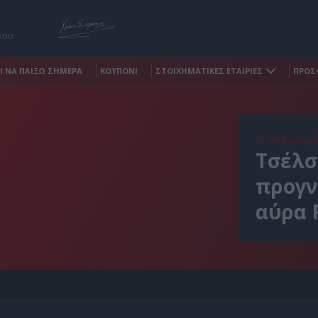
λου
Ι ΝΑ ΠΑΙΞΩ ΣΗΜΕΡΑ
ΚΟΥΠΟΝΙ
ΣΤΟΙΧΗΜΑΤΙΚΕΣ ΕΤΑΙΡΙΕΣ
ΠΡΟΣ
21 Φεβρουαρί
Τσέλσ
προγν
αύρα 