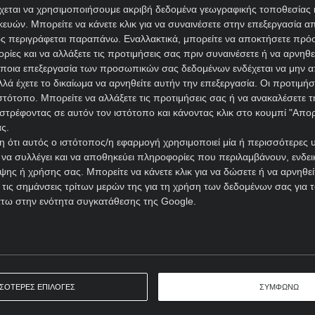
χεται να χρησιμοποιήσουμε ακριβή δεδομένα γεωγραφικής τοποθεσίας 
ών. Μπορείτε να κάνετε κλικ για να συναινέσετε στην επεξεργασία απ
ς περιγράφεται παραπάνω. Εναλλακτικά, μπορείτε να αποκτήσετε πρό
ίες και να αλλάξετε τις προτιμήσεις σας πριν συναινέσετε ή να αρνηθεί
ποια επεξεργασία των προσωπικών σας δεδομένων ενδέχεται να μην απ
λά έχετε το δικαίωμα να αρνηθείτε αυτήν την επεξεργασία. Οι προτιμήσ
ιστότοπο. Μπορείτε να αλλάξετε τις προτιμήσεις σας ή να ανακαλέσετε
στρέφοντας σε αυτόν τον ιστότοπο και κάνοντας κλικ στο κουμπί "Απ
ς.
 ότι αυτός ο ιστότοπος/η εφαρμογή χρησιμοποιεί μία ή περισσότερες 
ι να συλλέγει και να αποθηκεύει πληροφορίες που περιλαμβάνουν, ενδεικ
ης ή χρήσης σας. Μπορείτε να κάνετε κλικ για να δώσετε ή να αρνηθε
 τις σημάνσεις τρίτων μερών της για τη χρήση των δεδομένων σας για
άτω στην ενότητα συγκατάθεσης της Google.
ΣΣΟΤΕΡΕΣ ΕΠΙΛΟΓΕΣ
ΣΥΜΦΩΝΩ