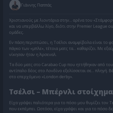
Γιάννης Παππάς
Χριστιανούς με λιοντάρια στην… αρένα του «Στάμφο
και να υπερβάλλω λίγο, διότι στην Premier League ο
ομάδες.
Εν πάση περιπτώσει, η Τσέλσι αναμφίβολα είναι το φ
πάγκο των «μπλε», τέτοια ματς τα… καθαρίζει. Με εξα
νίκησαν ήταν η Άρσεναλ.
Τα δύο ματς στο Carabao Cup που ηττήθηκαν από του
αντίπαλο δέος στο Λονδίνο εξελίσσεται σε… πληγή. Β
στο επερχόμενο «London derby».
Τσέλσι – Μπέρνλι στοίχημα
Είχα γράψει παλιότερα για το πόσο μου θυμίζει τον Τ
που εκπέμπει. Ωστόσο, είχα γράψει και για το πόσο δ