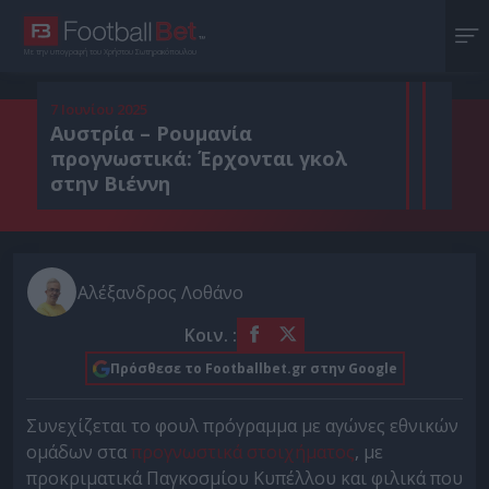
Με την υπογραφή του Χρήστου Σωτηρακόπουλου
7 Ιουνίου 2025
Αυστρία – Ρουμανία
προγνωστικά: Έρχονται γκολ
στην Βιέννη
Αλέξανδρος Λοθάνο
Κοιν. :
Πρόσθεσε το Footballbet.gr στην Google
Συνεχίζεται το φουλ πρόγραμμα με αγώνες εθνικών
ομάδων στα
προγνωστικά στοιχήματος
, με
προκριματικά Παγκοσμίου Κυπέλλου και φιλικά που