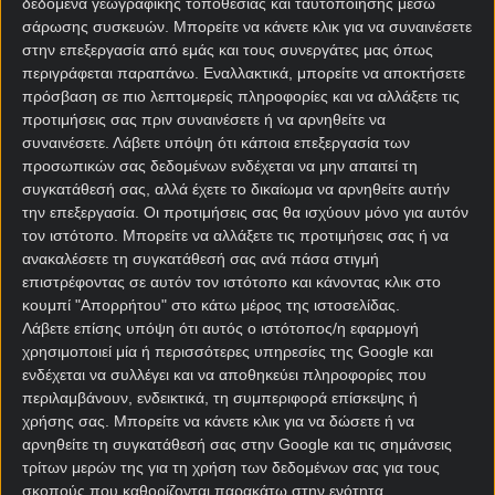
Αγγλίας.
δεδομένα γεωγραφικής τοποθεσίας και ταυτοποίησης μέσω
σάρωσης συσκευών. Μπορείτε να κάνετε κλικ για να συναινέσετε
Η Αλβανία, όμως, είναι πολύ πιο ανταγωνιστική τα
στην επεξεργασία από εμάς και τους συνεργάτες μας όπως
τελευταία χρόνια, μετράει δύο παρουσίες στα
περιγράφεται παραπάνω. Εναλλακτικά, μπορείτε να αποκτήσετε
πρόσβαση σε πιο λεπτομερείς πληροφορίες και να αλλάξετε τις
τελευταία τρία Ευρωπαϊκά Πρωταθλήματα, στα
προτιμήσεις σας πριν συναινέσετε ή να αρνηθείτε να
Τίρανα είναι ζόρικος αντίπαλος και, συν τοις
συναινέσετε.
Λάβετε υπόψη ότι κάποια επεξεργασία των
άλλοις, έχει ξεχωριστό (εθνικό) κίνητρο κόντρα σε
προσωπικών σας δεδομένων ενδέχεται να μην απαιτεί τη
μια Σερβία με πολλά σκαμπανεβάσματα σε απόδοση
συγκατάθεσή σας, αλλά έχετε το δικαίωμα να αρνηθείτε αυτήν
και αποτελέσματα.
την επεξεργασία. Οι προτιμήσεις σας θα ισχύουν μόνο για αυτόν
τον ιστότοπο. Μπορείτε να αλλάξετε τις προτιμήσεις σας ή να
Φαβορί στις
στοιχηματικές εταιρίες
η ομάδα του
ανακαλέσετε τη συγκατάθεσή σας ανά πάσα στιγμή
Ντράγκαν Στοΐκοβιτς, αλλά δεν με πείθει και για τον
επιστρέφοντας σε αυτόν τον ιστότοπο και κάνοντας κλικ στο
λόγο αυτό θα ρισκάρω με το 1 Draw No Bet στο
κουμπί "Απορρήτου" στο κάτω μέρος της ιστοσελίδας.
Λάβετε επίσης υπόψη ότι αυτός ο ιστότοπος/η εφαρμογή
Αλβανία – Σερβία.
χρησιμοποιεί μία ή περισσότερες υπηρεσίες της Google και
ενδέχεται να συλλέγει και να αποθηκεύει πληροφορίες που
Αυστρία – Ρουμανία
περιλαμβάνουν, ενδεικτικά, τη συμπεριφορά επίσκεψης ή
στοίχημα
χρήσης σας. Μπορείτε να κάνετε κλικ για να δώσετε ή να
αρνηθείτε τη συγκατάθεσή σας στην Google και τις σημάνσεις
τρίτων μερών της για τη χρήση των δεδομένων σας για τους
Ανοιχτός σε κάθε πρόβλεψη ο όγδοος όμιλος των
σκοπούς που καθορίζονται παρακάτω στην ενότητα