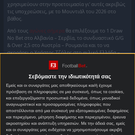
χρησιμεύουν στην προετοιμασία γι’ αυτές ακριβώς
τις υποχρεώσεις, με το Μουντιάλ του 2026 στο
βάθος.
Από τους
αγώνες σήμερα
θα επιλέξουμε το 1 Draw
No Bet στο Αλβανία – Σερβία, το συνδυαστικό G/G
& Over 2,5 στο Αυστρία – Ρουμανία και το να
σκοράρει ο Χρήστος Τζόλης στο φιλικό Ελλάδα –
Σλοβακία.
Αλβανία – Σερβία
Σεβόμαστε την ιδιωτικότητά σας
προγνωστικά
Εμείς και οι συνεργάτες μας αποθηκεύουμε και/ή έχουμε
πρόσβαση σε πληροφορίες σε μια συσκευή, όπως τα cookies,
και επεξεργαζόμαστε προσωπικά δεδομένα, όπως μοναδικοί
Κρίσιμη αναμέτρηση για τον ενδέκατο όμιλο της
αναγνωριστικοί και προσαρμοσμένες πληροφορίες που
προκριματικής φάσης του Παγκοσμίου Κυπέλλου
αποστέλλονται από μια συσκευή για εξατομικευμένες διαφημίσεις
στην ευρωπαϊκή ζώνη, αφού στα χαρτιά η Σερβία
και περιεχόμενο, μέτρηση διαφήμισης και περιεχομένου, έρευνα
είναι η μοναδική ομάδα που μπορεί να
ακροατηρίου και ανάπτυξη υπηρεσιών.
Με την άδειά σας, εμείς
αμφισβητήσει τη (σχεδόν βέβαιη) πρωτιά της
και οι συνεργάτες μας ενδέχεται να χρησιμοποιήσουμε ακριβή