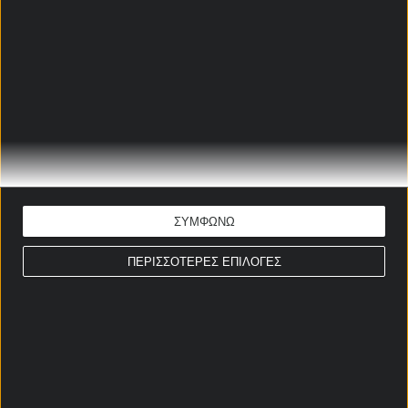
ΕΛΛΑΔΑ - ΣΛΟΒΑΚΙΑ
ΠΡΟΓΝΩΣΤΙΚΑ
Αλέξανδρος Λοθάνο
Ώρα έναρξης: 21:45
Φιλικά Εθνικών
ΕΚΤΙΜΗΣΗ: Να σκοράρει ο Τζόλης
Απόδοση: 3.33
ΣΥΜΦΩΝΩ
Παίξε νόμιμα
ΠΕΡΙΣΣΟΤΕΡΕΣ ΕΠΙΛΟΓΕΣ
ΑΥΣΤΡΙΑ - ΡΟΥΜΑΝΙΑ
ΠΡΟΓΝΩΣΤΙΚΑ
Αλέξανδρος Λοθάνο
Ώρα έναρξης: 21:45