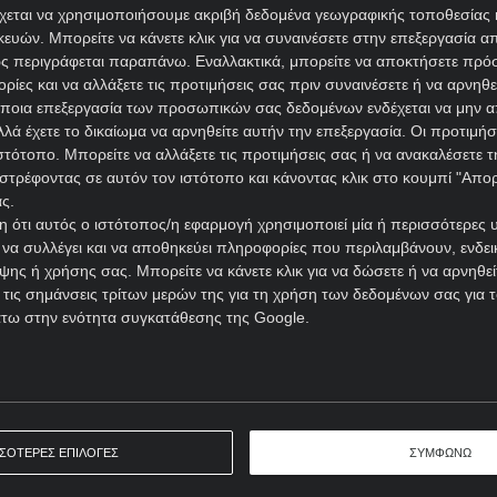
άν.
χεται να χρησιμοποιήσουμε ακριβή δεδομένα γεωγραφικής τοποθεσίας 
ών. Μπορείτε να κάνετε κλικ για να συναινέσετε στην επεξεργασία απ
ε 4-1 από την Ελβετία στο Σεντ Γκάλεν και θέλει στο τελ
ς περιγράφεται παραπάνω. Εναλλακτικά, μπορείτε να αποκτήσετε πρό
γωνιστική.
ίες και να αλλάξετε τις προτιμήσεις σας πριν συναινέσετε ή να αρνηθεί
ποια επεξεργασία των προσωπικών σας δεδομένων ενδέχεται να μην απ
σημείο και, με βάση την επιθετική ποιότητα της μιας και
λά έχετε το δικαίωμα να αρνηθείτε αυτήν την επεξεργασία. Οι προτιμήσ
er 3,5 γκολ στο Κολομβία – Ιορδανία.
ιστότοπο. Μπορείτε να αλλάξετε τις προτιμήσεις σας ή να ανακαλέσετε
στρέφοντας σε αυτόν τον ιστότοπο και κάνοντας κλικ στο κουμπί "Απ
ΩΣΤΙΚΑ
ς.
 ότι αυτός ο ιστότοπος/η εφαρμογή χρησιμοποιεί μία ή περισσότερες 
ι να συλλέγει και να αποθηκεύει πληροφορίες που περιλαμβάνουν, ενδεικ
ης ή χρήσης σας. Μπορείτε να κάνετε κλικ για να δώσετε ή να αρνηθε
Ώρα έναρξης: 21:45
Φιλικά Εθνικών
 τις σημάνσεις τρίτων μερών της για τη χρήση των δεδομένων σας για
ΕΚΤΙΜΗΣΗ: Α. Κράμαριτς να σκοράρει
άτω στην ενότητα συγκατάθεσης της Google.
Απόδοση: 2.10
Παίξε νόμιμα
ΩΣΤΙΚΑ
ΣΣΟΤΕΡΕΣ ΕΠΙΛΟΓΕΣ
ΣΥΜΦΩΝΩ