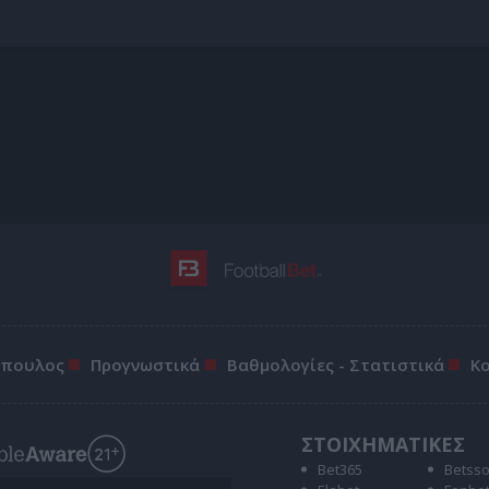
όπουλος
Προγνωστικά
Βαθμολογίες - Στατιστικά
Κ
ΣΤΟΙΧΗΜΑΤΙΚΕΣ
Bet365
Betss