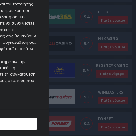
και ταυτοποίησης
ό εμάς και τους
BET365
ευταίο της
9.4
σβαση σε πιο
Παίξε νόμιμα
τε να συναινέσετε.
αιτεί τη
 τις
εις σας θα ισχύουν
N1 CASINO
 τη συγκατάθεσή σας
9.4
Παίξε νόμιμα
ορρήτου" στο κάτω
υπηρεσίες της
REGENCY CASINO
τικά, τη
9.4
Παίξε νόμιμα
ίτε τη συγκατάθεσή
 τους σκοπούς που
WINMASTERS
9.3
Παίξε νόμιμα
FONBET
9.2
Παίξε νόμιμα