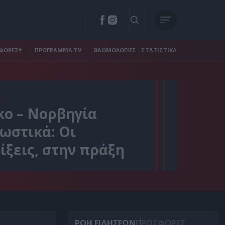
ΦΟΡΕΣ*
ΠΡΟΓΡΑΜΜΑ TV
ΒΑΘΜΟΛΟΓΙΕΣ - ΣΤΑΤΙΣΤΙΚΑ
6
ο – Νορβηγία
ωστικά: Οι
ίξεις, στην πράξη
ΡΟΗ ΕΙΔΗΣΕΩΝ
ΠΡΟΣΦΟΡΕΣ