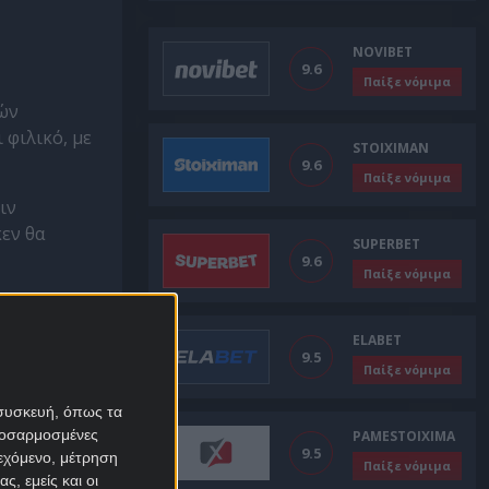
διαιτητής: Πέναλτι
είχε το 50% των
αγώνων ελληνικών
NOVIBET
ομάδων με
9.6
Μουνουέρα
Παίξε νόμιμα
νών
 φιλικό, με
STOIXIMAN
9.6
Παίξε νόμιμα
ιν
κεν θα
SUPERBET
9.6
Παίξε νόμιμα
τα, αξίζει
ELABET
9.5
Παίξε νόμιμα
 συσκευή, όπως τα
προσαρμοσμένες
PAMESTOIXIMA
έρες την
9.5
ιεχόμενο, μέτρηση
αιχνίδι
Παίξε νόμιμα
ς, εμείς και οι