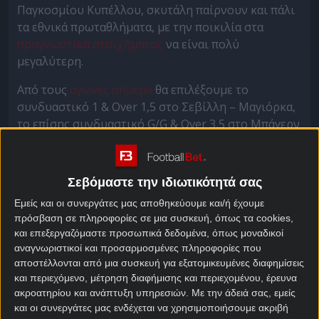
Παγκοσμίου Κυπέλλου, σκυτάλη παίρνουν και πάλι
τα εθνικά πρωταθλήματα, με την ποικιλία στα
προγνωστικά στοιχήματος
να είναι πολύ
μεγαλύτερη.
Από τους
αγώνες σήμερα
θα επιλέξουμε το
συνδυαστικό 1 & Over 1,5 στο Σεβίλλη – Μαγιόρκα,
το επίσης συνδυαστικό G/G & Over 3,5 στο Μπάγερν
Μονάχου – Μπορούσια Ντόρτμουντ και το «διπλό»
στο Ρόμα – Ίντερ.
Σεβόμαστε την ιδιωτικότητά σας
Σεβίλλη – Μαγιόρκα
Εμείς και οι συνεργάτες μας αποθηκεύουμε και/ή έχουμε
Προγνωστικά
πρόσβαση σε πληροφορίες σε μια συσκευή, όπως τα cookies,
και επεξεργαζόμαστε προσωπικά δεδομένα, όπως μοναδικοί
αναγνωριστικοί και προσαρμοσμένες πληροφορίες που
Με την ψυχολογία στα ύψη η Σεβίλλη μετά το
αποστέλλονται από μια συσκευή για εξατομικευμένες διαφημίσεις
εμφατικό 4-1 επί της Μπαρτσελόνα προ της
και περιεχόμενο, μέτρηση διαφήμισης και περιεχομένου, έρευνα
διακοπής, καλείται σήμερα να δείξει ότι έχει
ακροατηρίου και ανάπτυξη υπηρεσιών.
Με την άδειά σας, εμείς
συνέχεια και να φτάσει σε τρίτη διαδοχική νίκη και
και οι συνεργάτες μας ενδέχεται να χρησιμοποιήσουμε ακριβή