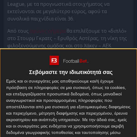
League, με τα προγνωστικά στοιχήματος να
εκτείνονται σε μεγαλύτερο εύρος, αφού τα
συνολικά παιχνίδια είναι 36.
Από τους
αγώνες σήμερα
θα επιλέξουμε το «διπλό»
στο Στουρμ Γκρατς – Ερυθρός Αστέρας, τη νίκη της
φιλοξενούμενης ομάδας και στο Χάκεν – ΑΕΚ
Λάρνακας και το 1 Draw No Bet στο Μπραν –
Φενέρμπαχτσε.
Σεβόμαστε την ιδιωτικότητά σας
Στουρμ Γκρατς – Ερυθρός
Εμείς και οι συνεργάτες μας αποθηκεύουμε και/ή έχουμε
Αστέρας Στοίχημα
πρόσβαση σε πληροφορίες σε μια συσκευή, όπως τα cookies,
και επεξεργαζόμαστε προσωπικά δεδομένα, όπως μοναδικοί
αναγνωριστικοί και προσαρμοσμένες πληροφορίες που
Μόλις μια νίκη στις πέντε αγωνιστικές της League
αποστέλλονται από μια συσκευή για εξατομικευμένες διαφημίσεις
Phase του Europa League και αυτή επί της τραγικής
και περιεχόμενο, μέτρηση διαφήμισης και περιεχομένου, έρευνα
φέτος Ρέιντζερς, μετράει η Στουρμ Γκρατς, η οποία
ακροατηρίου και ανάπτυξη υπηρεσιών.
Με την άδειά σας, εμείς
δεν πείθει καθόλου με τις εμφανίσεις της.
και οι συνεργάτες μας ενδέχεται να χρησιμοποιήσουμε ακριβή
δεδομένα γεωγραφικής τοποθεσίας και ταυτοποίησης μέσω
Ο Ερυθρός Αστέρας, αντίθετα, έχει αρχίσει να