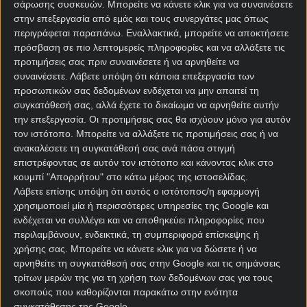
σάρωσης συσκευών. Μπορείτε να κάνετε κλικ για να συναινέσετε
ρολάρει και, μετά τα πρώτα τρία παιχνίδια (δύο
στην επεξεργασία από εμάς και τους συνεργάτες μας όπως
ήττες – μια ισοπαλία), μετράει δύο διαδοχικές
περιγράφεται παραπάνω. Εναλλακτικά, μπορείτε να αποκτήσετε
νίκες, μπαίνοντας γερά στην μάχη της πρόκρισης
πρόσβαση σε πιο λεπτομερείς πληροφορίες και να αλλάξετε τις
στην 24άδα.
προτιμήσεις σας πριν συναινέσετε ή να αρνηθείτε να
συναινέσετε.
Λάβετε υπόψη ότι κάποια επεξεργασία των
Λογικό φαβορί στις
στοιχηματικές εταιρίες
οι
προσωπικών σας δεδομένων ενδέχεται να μην απαιτεί τη
Ερυθρόλευκοι του Βελιγραδίου, θα τους
συγκατάθεσή σας, αλλά έχετε το δικαίωμα να αρνηθείτε αυτήν
την επεξεργασία. Οι προτιμήσεις σας θα ισχύουν μόνο για αυτόν
στηρίξουμε και θα πάμε με το «διπλό» στο Στουρμ
τον ιστότοπο. Μπορείτε να αλλάξετε τις προτιμήσεις σας ή να
Γκρατς – Ερυθρός Αστέρας.
ανακαλέσετε τη συγκατάθεσή σας ανά πάσα στιγμή
επιστρέφοντας σε αυτόν τον ιστότοπο και κάνοντας κλικ στο
Χάκεν – ΑΕΚ Λάρνακας
κουμπί "Απορρήτου" στο κάτω μέρος της ιστοσελίδας.
Λάβετε επίσης υπόψη ότι αυτός ο ιστότοπος/η εφαρμογή
Προγνωστικά
χρησιμοποιεί μία ή περισσότερες υπηρεσίες της Google και
ενδέχεται να συλλέγει και να αποθηκεύει πληροφορίες που
Απογοητευτική η εικόνα της Χάκεν, η οποία
περιλαμβάνουν, ενδεικτικά, τη συμπεριφορά επίσκεψης ή
τερμάτισε δέκατη στο σουηδικό πρωτάθλημα με 13
χρήσης σας. Μπορείτε να κάνετε κλικ για να δώσετε ή να
ήττες σε τριάντα αγωνιστικές, ενώ στο Conference
αρνηθείτε τη συγκατάθεσή σας στην Google και τις σημάνσεις
τρίτων μερών της για τη χρήση των δεδομένων σας για τους
League είναι μόλις 31η μεταξύ 36 ομάδων,
σκοπούς που καθορίζονται παρακάτω στην ενότητα
αγνοώντας τη νίκη μετά από τέσσερις αγωνιστικές
συγκατάθεσης της Google.