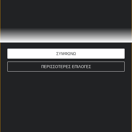
Αλέξανδρος Λοθάνο
Ώρα έναρξης: 19:45
Κόνφερενς Λιγκ
ΕΚΤΙΜΗΣΗ: 2
Απόδοση: 3.30
Παίξε νόμιμα
ΣΥΜΦΩΝΩ
ΣΤΟΥΡΜ ΓΚΡΑΤΣ - ΕΡΥΘΡΟΣ
ΑΣΤΕΡΑΣ ΠΡΟΓΝΩΣΤΙΚΑ
ΠΕΡΙΣΣΟΤΕΡΕΣ ΕΠΙΛΟΓΕΣ
Αλέξανδρος Λοθάνο
Ώρα έναρξης: 19:45
Γιουρόπα Λιγκ
ΕΚΤΙΜΗΣΗ: 2
Απόδοση: 2.25
Παίξε νόμιμα