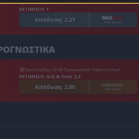
Ώρα έναρξης: 22:00
Α Ισπανίας
ΕΚΤΙΜΗΣΗ: 1
Απόδοση: 2.21
Παίξε νόμιμα
ΠΡΟΓΝΩΣΤΙΚΑ
Ώρα έναρξης: 22:00
Προκριματικά Τσάμπιονς Λιγκ
ΕΚΤΙΜΗΣΗ: G/G & Οver 2,5
Απόδοση: 2.00
Παίξε νόμιμα