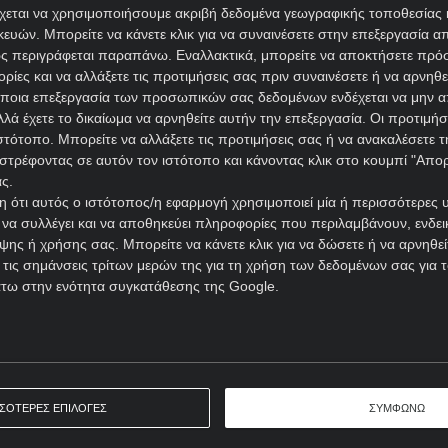
χεται να χρησιμοποιήσουμε ακριβή δεδομένα γεωγραφικής τοποθεσίας 
ισαγωγικά) Σέλτικ και χωρίς τίποτα να χάσει πλέον, η Ρέι
ών. Μπορείτε να κάνετε κλικ για να συναινέσετε στην επεξεργασία απ
τας ιστορική ανατροπή.
ς περιγράφεται παραπάνω. Εναλλακτικά, μπορείτε να αποκτήσετε πρό
ίες και να αλλάξετε τις προτιμήσεις σας πριν συναινέσετε ή να αρνηθεί
και τα αμυντικά προβλήματα των δύο ομάδων για να ποντάρ
ποια επεξεργασία των προσωπικών σας δεδομένων ενδέχεται να μην απ
ζερς.
λά έχετε το δικαίωμα να αρνηθείτε αυτήν την επεξεργασία. Οι προτιμήσ
ιστότοπο. Μπορείτε να αλλάξετε τις προτιμήσεις σας ή να ανακαλέσετε
Σ ΠΡΟΓΝΩΣΤΙΚΑ
στρέφοντας σε αυτόν τον ιστότοπο και κάνοντας κλικ στο κουμπί "Απ
ς.
 ότι αυτός ο ιστότοπος/η εφαρμογή χρησιμοποιεί μία ή περισσότερες 
ι να συλλέγει και να αποθηκεύει πληροφορίες που περιλαμβάνουν, ενδεικ
Ώρα έναρξης: 19:45
Προκριματικά Τσάμπιονς Λιγκ
ης ή χρήσης σας. Μπορείτε να κάνετε κλικ για να δώσετε ή να αρνηθε
ΕΚΤΙΜΗΣΗ: 1
 τις σημάνσεις τρίτων μερών της για τη χρήση των δεδομένων σας για
άτω στην ενότητα συγκατάθεσης της Google.
Απόδοση: 2.30
Παίξε νόμιμα
ΚΑ
ΣΣΟΤΕΡΕΣ ΕΠΙΛΟΓΕΣ
ΣΥΜΦΩΝΩ