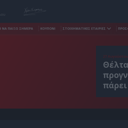
λου
Ι ΝΑ ΠΑΙΞΩ ΣΗΜΕΡΑ
ΚΟΥΠΟΝΙ
ΣΤΟΙΧΗΜΑΤΙΚΕΣ ΕΤΑΙΡΙΕΣ
ΠΡΟΣ
27 Αυγούστου
Θέλτα
προγν
πάρει