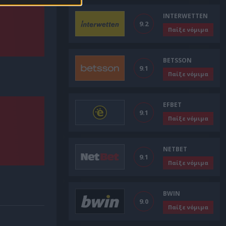
INTERWETTEN
9.2
Παίξε νόμιμα
BETSSON
9.1
Παίξε νόμιμα
EFBET
9.1
Παίξε νόμιμα
NETBET
9.1
Παίξε νόμιμα
BWIN
9.0
Παίξε νόμιμα