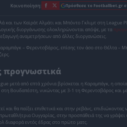
Κοινοποίηση:
Πρόσθεσε το Footballbet.gr 
λά και των Καϊράτ Αλμάτι και Μπόντο Γκλιμτ στη League P
λλογικής διοργάνωσης ολοκληρώνονται απόψε, με τα
προγν
διεξαγωγή αναμετρήσεων από άλλες διοργανώσεις.
αραμπάγκ – Φερεντσβάρος, επίσης τον άσο στο Θέλτα – Μπ
ζερς.
ς προγνωστικά
ue μετά από επτά χρόνια βρίσκεται η Καραμπάγκ, η οποία
 στη Βουδαπέστη, νικώντας με 3-1 τη Φερεντσβάρος και μ
ί και θα παίξει επιθετικά και στην ρεβάνς, επιδιώκοντας 
πρωταθλήτρια Ουγγαρίας, στην προσπάθειά της να γράψει 
κολ διαφορά εντός έδρας στο πρώτο ματς.