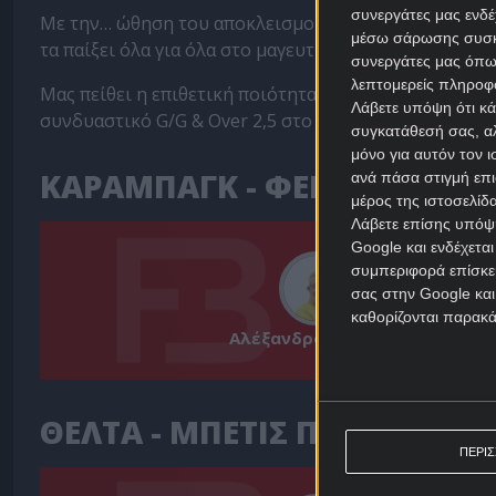
συνεργάτες μας ενδέ
Με την… ώθηση του αποκλεισμού της μισητής (χωρίς ε
μέσω σάρωσης συσκευ
τα παίξει όλα για όλα στο μαγευτικό Μπριζ, αναζητών
συνεργάτες μας όπω
λεπτομερείς πληροφορ
Μας πείθει η επιθετική ποιότητα εκατέρωθεν, αλλά 
Λάβετε υπόψη ότι κά
συνδυαστικό G/G & Over 2,5 στο Κλαμπ Μπριζ – Ρέιντ
συγκατάθεσή σας, αλ
μόνο για αυτόν τον 
ΚΑΡΑΜΠΑΓΚ - ΦΕΡΕΝΤΣΒΑΡΟ
ανά πάσα στιγμή επι
μέρος της ιστοσελίδα
Λάβετε επίσης υπόψη
Google και ενδέχετα
συμπεριφορά επίσκεψ
σας στην Google και
καθορίζονται παρακ
Αλέξανδρος Λοθάνο
ΘΕΛΤΑ - ΜΠΕΤΙΣ ΠΡΟΓΝΩΣΤΙ
ΠΕΡΙ