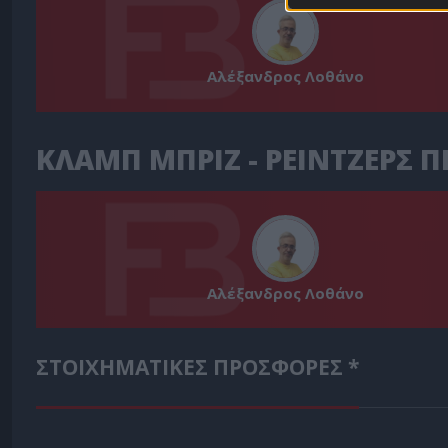
Αλέξανδρος Λοθάνο
ΚΛΑΜΠ ΜΠΡΙΖ - ΡΕΙΝΤΖΕΡΣ 
Αλέξανδρος Λοθάνο
ΣΤΟΙΧΗΜΑΤΙΚΕΣ ΠΡΟΣΦΟΡΕΣ *