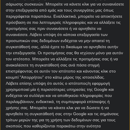
σάρωσης συσκευών. Μπορείτε να κάνετε κλικ για να συναινέσετε
Σκαμπανεβάσματα σε απόδοση και αποτελέσματα
στην επεξεργασία από εμάς και τους συνεργάτες μας όπως
παρουσίασε στην προκριματική φάση η Ρουμανία, η
περιγράφεται παραπάνω. Εναλλακτικά, μπορείτε να αποκτήσετε
οποία με την σειρά της έχει 28 χρόνια να βρεθεί
πρόσβαση σε πιο λεπτομερείς πληροφορίες και να αλλάξετε τις
στην τελική φάση ενός Μουντιάλ και αντιμετωπίζει
προτιμήσεις σας πριν συναινέσετε ή να αρνηθείτε να
και το μειονέκτημα της έδρας.
συναινέσετε.
Λάβετε υπόψη ότι κάποια επεξεργασία των
προσωπικών σας δεδομένων ενδέχεται να μην απαιτεί τη
Ξεκάθαρο φαβορί στις
στοιχηματικές εταιρίες
η
συγκατάθεσή σας, αλλά έχετε το δικαίωμα να αρνηθείτε αυτήν
ομάδα του Βιντσέντσο Μοντέλα, η οποία περιμένει
την επεξεργασία. Οι προτιμήσεις σας θα ισχύουν μόνο για αυτόν
πολλά από έναν φορμαρισμένο Αρντά Γκιουλέρ που
τον ιστότοπο. Μπορείτε να αλλάξετε τις προτιμήσεις σας ή να
ανακαλέσετε τη συγκατάθεσή σας ανά πάσα στιγμή
αξίζει κυνήγι ως anytime σκόρερ στο Τουρκία –
επιστρέφοντας σε αυτόν τον ιστότοπο και κάνοντας κλικ στο
Ρουμανία.
κουμπί "Απορρήτου" στο κάτω μέρος της ιστοσελίδας.
Λάβετε επίσης υπόψη ότι αυτός ο ιστότοπος/η εφαρμογή
Σλοβακία – Κόσοβο
χρησιμοποιεί μία ή περισσότερες υπηρεσίες της Google και
ενδέχεται να συλλέγει και να αποθηκεύει πληροφορίες που
Προγνωστικά
περιλαμβάνουν, ενδεικτικά, τη συμπεριφορά επίσκεψης ή
χρήσης σας. Μπορείτε να κάνετε κλικ για να δώσετε ή να
Τη δεύτερη παρουσία της ως ανεξάρτητη χώρα σε
αρνηθείτε τη συγκατάθεσή σας στην Google και τις σημάνσεις
τελική φάση Παγκοσμίου Κυπέλλου (και πρώτη από
τρίτων μερών της για τη χρήση των δεδομένων σας για τους
το 2010) κυνηγάει η Σλοβακία, η ξεκίνησε την
σκοπούς που καθορίζονται παρακάτω στην ενότητα