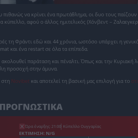
υ πιθανώς να κρίνει ένα πρωτάθλημα, οι δυο τους παίζουν 
να κύπελλο, αφού ο άλλος ημιτελικός (Χόνβεντ – Ζαλαεγκερ
ορές τη Φράντι εδώ και 44 χρόνια, ωστόσο υπάρχει η γενικ
at και ένα restart σε όλα τα επίπεδα.
ς ακολουθεί παράταση και πέναλτι. Όπως και την Κυριακή λ
γάλη προσοχή στην άμυνα.
) στη
Novibet
και αποτελεί τη βασική μας επιλογή για το
στ
Ο ΠΡΟΓΝΩΣΤΙΚΑ
Ώρα έναρξης: 21:00
Κύπελλο Ουγγαρίας
ΕΚΤΙΜΗΣΗ: N/G