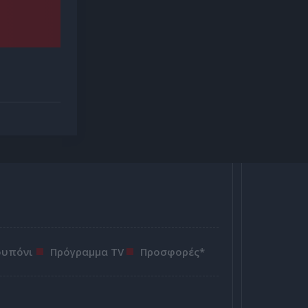
ουπόνι
Πρόγραμμα TV
Προσφορές*