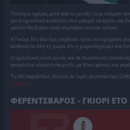
Τέσσερις ημέρες μετά από το μεταξύ τους ντέρμπι πο
μονό ημιτελικό κυπέλλου που μπορεί να κρίνει και έ
μάλλον θα βγάλει έναν κομπάρσο για τον τελικό.
Η Γκιόρι Έτο δεν έχει κερδίσει τρεις συνεχόμενες φ
αίσθηση σε όλη τη χώρα, ότι η χώρα επιχειρεί ένα form
Ο ημιτελικός είναι μονός και σε περίπτωση ισοπαλία
αναμένεται κλειστό παιχνίδι, με λίγες φάσεις και με
Το NG παραδόξως δίνεται σε τιμές αουτσάιντερ (2,08
σημερα
…
ΦΕΡΕΝΤΣΒΑΡΟΣ - ΓΚΙΟΡΙ ΕΤ