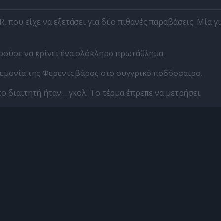
, που είχε να εξετάσει για δύο πιθανές παραβάσεις. Μία γ
ορούσε να κρίνει ένα ολόκληρο πρωτάθλημα.
γεμονία της Φερεντσβάρος στο ουγγρικό ποδόσφαιρο.
ο διαιτητή ήταν… γκολ. Το τέρμα έπρεπε να μετρήσει.