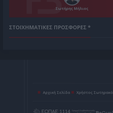
Σωτήρης Μήλιος
ΣΤΟΙΧΗΜΑΤΙΚΕΣ ΠΡΟΣΦΟΡΕΣ *
Αρχική Σελίδα
Χρήστος Σωτηρακ