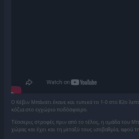
Ο Κέβιν Μπάνατι έκανε και τυπικά το 1-0 στο 82ο λεπ
κόζια στο εγχώριο ποδόσφαιρο.
Τέσσερις στροφές πριν από το τέλος, η ομάδα του Μ
χώρας και έχει και τη μεταξύ τους ισοβαθμία, αφού τ