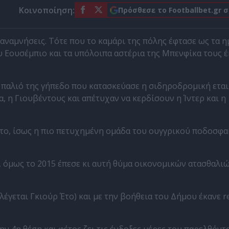
Κοινοποίηση:
Πρόσθεσε το Footballbet.gr 
ς αναμνήσεις. Τότε που το καμάρι της πόλης έφτασε ως τα η
 Εουσέμπιο και τα υπόλοιπα αστέρια της Μπενφίκα τους 
ο παλιό της γήπεδο που κατασκεύασε η σιδηροδρομική εται
 η Γιουβέντους και απέτυχαν να κερδίσουν η Ίντερ και η
το, ίσως η πιο πετυχημένη ομάδα του ουγγρικού ποδοσφα
 όμως το 2015 έπεσε κι αυτή θύμα οικονομικών ατασθαλιώ
έγεται Γκιούρ Έτο) και με την βοήθεια του Δήμου έκανε re