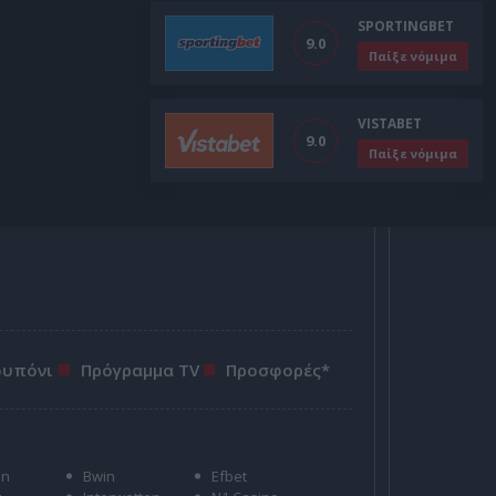
SPORTINGBET
9.0
Παίξε νόμιμα
VISTABET
9.0
Παίξε νόμιμα
ουπόνι
Πρόγραμμα TV
Προσφορές*
on
Bwin
Efbet