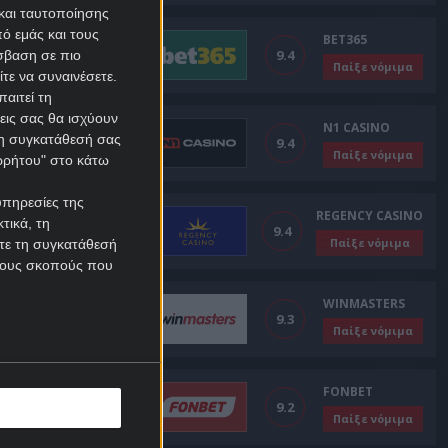
και ταυτοποίησης
ό εμάς και τους
BET365
9.4
σβαση σε πιο
 1,91 από
Παίξε νόμιμα
τε να συναινέσετε.
αιτεί τη
εις σας θα ισχύουν
N1 CASINO
 τη συγκατάθεσή σας
9.4
Παίξε νόμιμα
ορρήτου" στο κάτω
υπηρεσίες της
REGENCY CASINO
τικά, τη
9.4
Παίξε νόμιμα
ίτε τη συγκατάθεσή
 τους σκοπούς που
WINMASTERS
9.3
Παίξε νόμιμα
FONBET
9.2
Παίξε νόμιμα