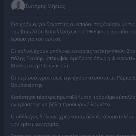
Σωτήρης Μήλιος
Για χρόνια, για δεκαετίες οι οπαδοί της ζούσαν με τι
του Κυπέλλου Κυπελλούχων το 1965 και η αρμάδα του
δρόμο για τον τελικό.
Οι παλιοί έχουν μπόλικες ιστορίες να διηγηθούν. Στ
πόλης Γκιούρ, υπέκυψαν ομαδάρες όπως η Φιορεντίνα,
Μάντσεστερ Γιουνάιτεντ.
Οι περισσότεροι ίσως την έχουν ακουστά ως Ράμπα Έ
Βουδαπέστης.
Κατέκτησε τέσσερα πρωταθλήματα, ισάριθμα κύπελλα,
αναγκάστηκε να βάλει προσωρινό λουκέτο.
Ο σύλλογος δήλωσε χρεοκοπία, άλλαξε όνομα (πλέον λ
την τρίτη κατηγορία.