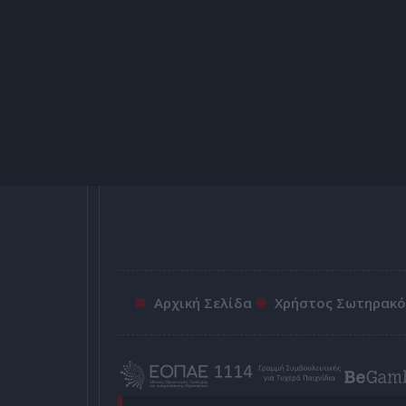
Αρχική Σελίδα
Χρήστος Σωτηρακ