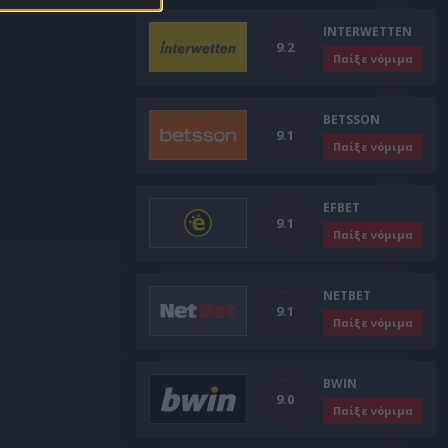
INTERWETTEN
9.2
Παίξε νόμιμα
BETSSON
9.1
Παίξε νόμιμα
EFBET
9.1
Παίξε νόμιμα
NETBET
9.1
Παίξε νόμιμα
BWIN
9.0
Παίξε νόμιμα