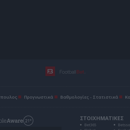
όπουλος
Προγνωστικά
Βαθμολογίες - Στατιστικά
Κ
ΣΤΟΙΧΗΜΑΤΙΚΕΣ
Bet365
Betss