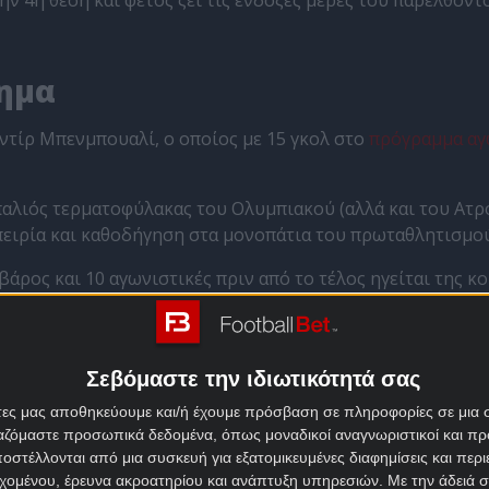
ν 4η θέση και φέτος ζει τις ένδοξες μέρες του παρελθόντο
χημα
ντίρ Μπενμπουαλί, ο οποίος με 15 γκολ στο
πρόγραμμα α
 παλιός τερματοφύλακας του Ολυμπιακού (αλλά και του Ατρ
πειρία και καθοδήγηση στα μονοπάτια του πρωταθλητισμού
άρος και 10 αγωνιστικές πριν από το τέλος ηγείται της κ
θλήτρια Ουγγαρίας.
που παρά το βαρύ όνομα και τις σχετικά ακριβές μεταγραφέ
ρη αμυντική επίδοση της κατηγορίας.
Σεβόμαστε την ιδιωτικότητά σας
άτες μας αποθηκεύουμε και/ή έχουμε πρόσβαση σε πληροφορίες σε μια
κολτζήδων της κατηγορίας, μετά τη μεταγραφή του Μπαρν
ργαζόμαστε προσωπικά δεδομένα, όπως μοναδικοί αναγνωριστικοί και 
στέλλονται από μια συσκευή για εξατομικευμένες διαφημίσεις και περ
εχομένου, έρευνα ακροατηρίου και ανάπτυξη υπηρεσιών.
Με την άδειά σα
 ο πρώτος σκόρερ της κατηγορίας, ο Σλοβένος Αλιόσα Μάτ